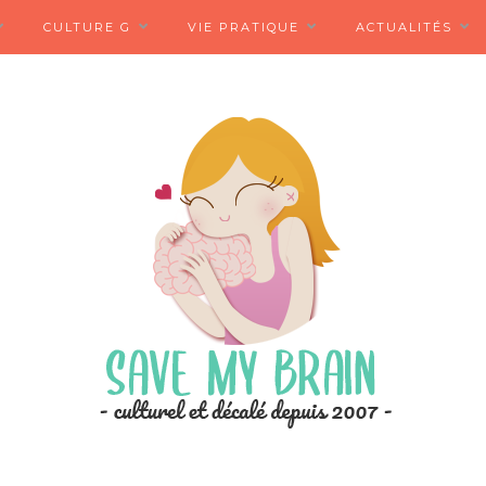
CULTURE G
VIE PRATIQUE
ACTUALITÉS