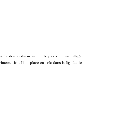
alité des looks ne se limite pas à un maquillage
mentation. Il se place en cela dans la lignée de