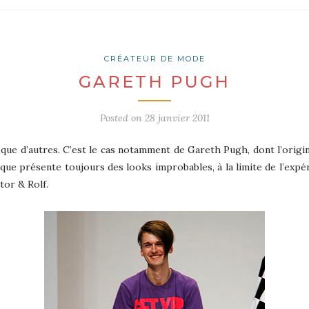
CRÉATEUR DE MODE
GARETH PUGH
Posted on
28 janvier 2011
que d’autres. C’est le cas notamment de Gareth Pugh, dont l’origin
que présente toujours des looks improbables, à la limite de l’expéri
tor & Rolf.