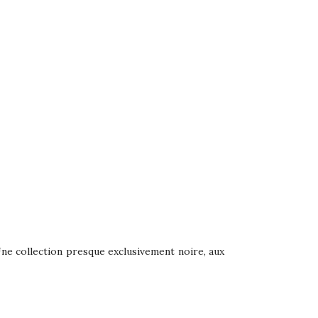
Une collection presque exclusivement noire, aux