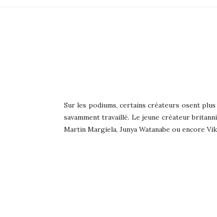
Sur les podiums, certains créateurs osent plus 
savamment travaillé. Le jeune créateur britanni
Martin Margiela, Junya Watanabe ou encore Vik