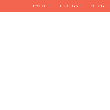
ACCUEIL
HUMEURS
CULTURE