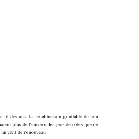
 fil des ans. La combinaison gonflable de son
ent plus de l’univers des jeux de rôles que de
e un vent de renouveau.