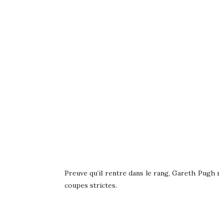
Preuve qu’il rentre dans le rang, Gareth Pugh 
coupes strictes.