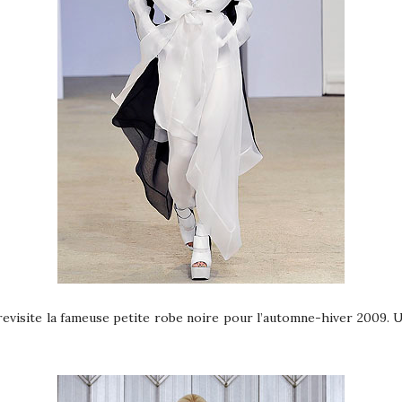
revisite la fameuse petite robe noire pour l’automne-hiver 2009. 