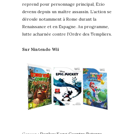
reprend pour personnage principal, Ezio
devenu depuis un maître assassin. L’action se
déroule notamment à Rome durant la
Renaissance et en Espagne. Au programme,
lutte acharnée contre l’Ordre des Templiers.
Sur Nintendo Wii