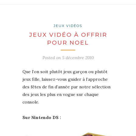
JEUX VIDÉOS
JEUX VIDÉO À OFFRIR
POUR NOEL
Posted on
5 décembre 2010
Que l’on soit plutôt jeux garçon ou plutôt
jeux fille, laissez-vous guider à l’approche
des fêtes de fin d’année par notre sélection
des jeux les plus en vogue sur chaque
console.
Sur Nintendo DS :