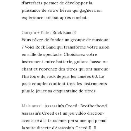
d’artefacts permet de développer la
puissance de votre héros qui gagnera en
expérience combat après combat.
Garçon + Fille
: Rock Band 3
Vous rêvez de fonder un groupe de musique
? Voici Rock Band qui transforme votre salon
en salle de spectacle. Choisissez votre
instrument entre batterie, guitare, basse ou
chant et reprenez des titres qui ont marqué
l’histoire du rock depuis les années 60. Le
pack complet contient tous les instruments
plus le jeu et sa cinquantaine de titres.
Mais aussi
: Assassin’s Creed : Brotherhood
Assassin’s Creed est un jeu vidéo d’action-
aventure à la troisième personne qui prend
la suite directe d’Assassin’s Creed II. Il