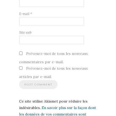
E-mail
*
Site web
Prévenez-moi de tous les nouveaux
commentaires par e-mail.
Prévenez-moi de tous les nouveaux
articles par e-mail.
Ce site utilise Akismet pour réduire les
indésirables.
En savoir plus sur la façon dont
les données de vos commentaires sont