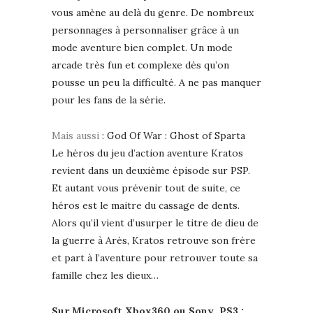
vous amène au delà du genre. De nombreux
personnages à personnaliser grâce à un
mode aventure bien complet. Un mode
arcade très fun et complexe dès qu’on
pousse un peu la difficulté. A ne pas manquer
pour les fans de la série.
Mais aussi
: God Of War : Ghost of Sparta
Le héros du jeu d’action aventure Kratos
revient dans un deuxième épisode sur PSP.
Et autant vous prévenir tout de suite, ce
héros est le maitre du cassage de dents.
Alors qu’il vient d’usurper le titre de dieu de
la guerre à Arès, Kratos retrouve son frère
et part à l’aventure pour retrouver toute sa
famille chez les dieux…
Sur Microsoft Xbox360 ou Sony PS3 :