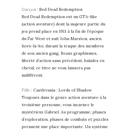
Garçon
: Red Dead Redemption
Red Dead Redemption est un GTA-like
(action aventure) dont la majeure partie du
jeu prend place en 1911 à la fin de l’époque
du Far West et suit John Marston, ancien
hors-la-loi, durant la traque des membres
de son ancien gang. Beaux graphismes,
liberté d’action sans précédent, balades en
cheval, ce titre ne vous laissera pas
indifférent.
Fille
: Castlevania : Lords of Shadow
Toujours dans le genre action aventure à la
troisième personne, vous incarnez le
mystérieux Gabriel. Au programme, phases
d’exploration, phases de combats et puzzles
prennent une place importante. Un système