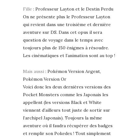
Fille
: Professeur Layton et le Destin Perdu
On ne présente plus le Professeur Layton
qui revient dans une troisième et dernière
aventure sur DS. Dans cet opus il sera
question de voyage dans le temps avec
toujours plus de 150 énigmes à résoudre.
Les cinématiques et l’animation sont au top !
Mais aussi
: Pokémon Version Argent,
Pokémon Version Or
Voici donc les deux dernières versions des
Pocket Monsters comme les Japonais les
appellent (les versions Black et White
viennent d’ailleurs tout juste de sortir sur
l’archipel Japonais). Toujours la même
aventure où il faudra récupérer des badges
et remplir son Pokedex ! Tout simplement