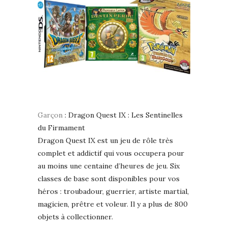
Garçon
: Dragon Quest IX : Les Sentinelles
du Firmament
Dragon Quest IX est un jeu de rôle très
complet et addictif qui vous occupera pour
au moins une centaine d’heures de jeu. Six
classes de base sont disponibles pour vos
héros : troubadour, guerrier, artiste martial,
magicien, prêtre et voleur. Il y a plus de 800
objets à collectionner.