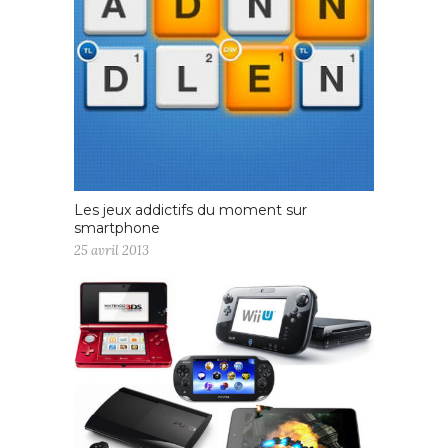
Les jeux addictifs du moment sur
smartphone
25 avril 2013