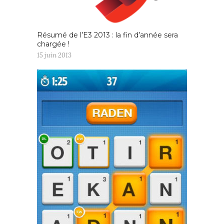
Résumé de l’E3 2013 : la fin d’année sera
chargée !
15 juin 2013