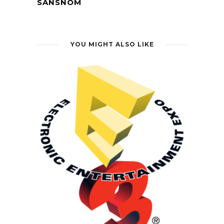
SANSNOM
YOU MIGHT ALSO LIKE