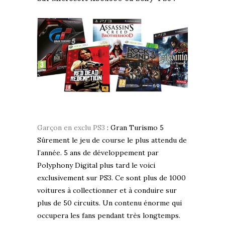
Garçon en exclu PS3
: Gran Turismo 5
Sûrement le jeu de course le plus attendu de
l’année. 5 ans de développement par
Polyphony Digital plus tard le voici
exclusivement sur PS3. Ce sont plus de 1000
voitures à collectionner et à conduire sur
plus de 50 circuits. Un contenu énorme qui
occupera les fans pendant très longtemps.