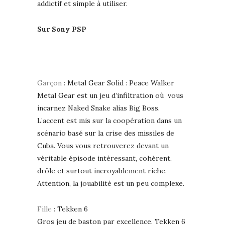
addictif et simple à utiliser.
Sur Sony PSP
Garçon
: Metal Gear Solid : Peace Walker
Metal Gear est un jeu d’infiltration où vous
incarnez Naked Snake alias Big Boss.
L’accent est mis sur la coopération dans un
scénario basé sur la crise des missiles de
Cuba. Vous vous retrouverez devant un
véritable épisode intéressant, cohérent,
drôle et surtout incroyablement riche.
Attention, la jouabilité est un peu complexe.
Fille
: Tekken 6
Gros jeu de baston par excellence. Tekken 6