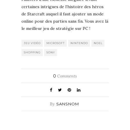
certaines intrigues de l’histoire des héros
de Starcraft auquel il faut ajouter un mode
online pour des parties sans fin. Vous avez là
le meilleur jeu de stratégie sur PC !
JEU VIDÉO
MICROSOFT
NINTENDO
NOEL
SHOPPING
SONY
0
Comments
By
SANSNOM