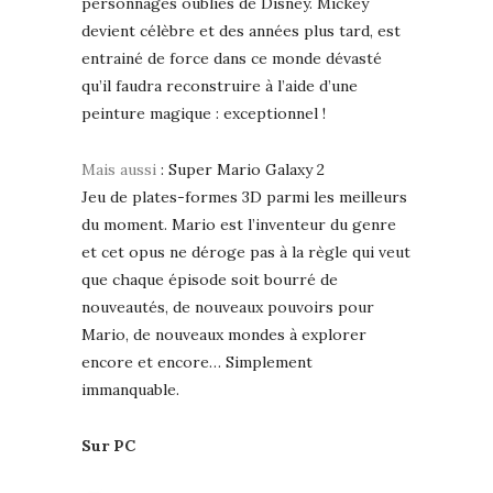
personnages oubliés de Disney. Mickey
devient célèbre et des années plus tard, est
entrainé de force dans ce monde dévasté
qu’il faudra reconstruire à l’aide d’une
peinture magique : exceptionnel !
Mais aussi
: Super Mario Galaxy 2
Jeu de plates-formes 3D parmi les meilleurs
du moment. Mario est l’inventeur du genre
et cet opus ne déroge pas à la règle qui veut
que chaque épisode soit bourré de
nouveautés, de nouveaux pouvoirs pour
Mario, de nouveaux mondes à explorer
encore et encore… Simplement
immanquable.
Sur PC