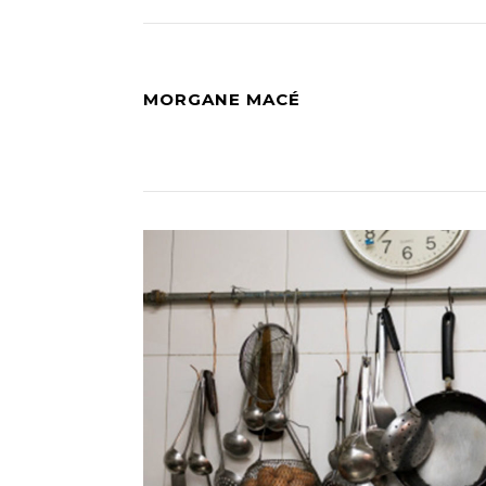
MORGANE MACÉ