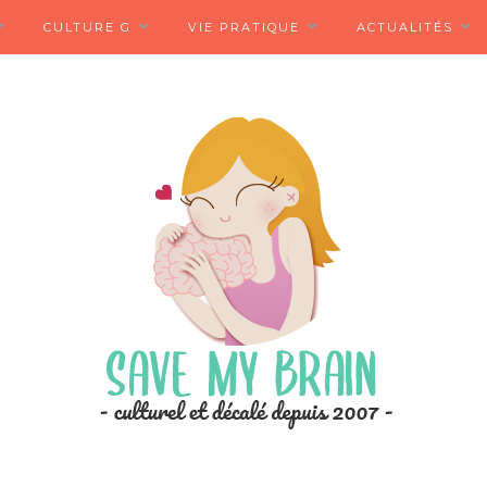
CULTURE G
VIE PRATIQUE
ACTUALITÉS