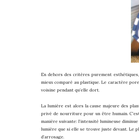
En dehors des critères purement esthétiques, 
mieux comparé au plastique. Le caractère poreu
voisine pendant qu’elle dort.
La lumière est alors la cause majeure des pla
privé de nourriture pour un être humain. C’est
manière suivante: l’intensité lumineuse diminue
lumière que si elle se trouve juste devant. Le 
d’arrosage.