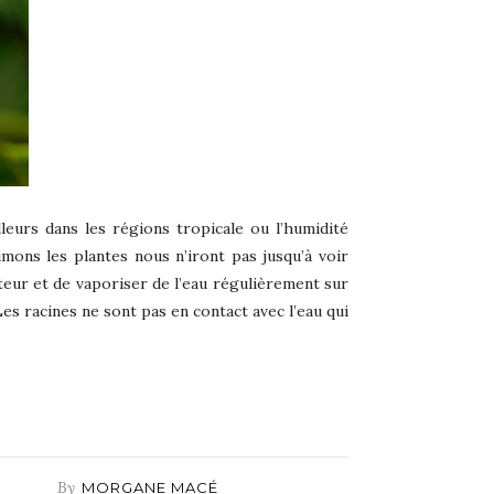
illeurs dans les régions tropicale ou l’humidité
imons les plantes nous n’iront pas jusqu’à voir
eur et de vaporiser de l’eau régulièrement sur
Les racines ne sont pas en contact avec l’eau qui
By
MORGANE MACÉ