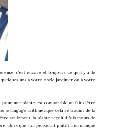
euse, c’est encore et toujours ce qu’il y a de
quelques uns à votre oncle jardinier ou à votre
 pour une plante est comparable au fait d’être
s le langage arithmétique cela se traduit de la
être seulement, la plante reçoit 4 fois moins de
ère, alors que l’on penserait plutôt à un manque