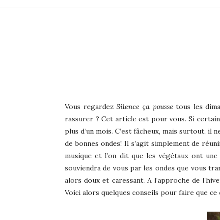
Vous regardez
Silence ça pousse
tous les dima
rassurer ? Cet article est pour vous. Si certai
plus d’un mois. C’est fâcheux, mais surtout, il
de bonnes ondes! Il s’agit simplement de réuni
musique et l’on dit que les végétaux ont une 
souviendra de vous par les ondes que vous trans
alors doux et caressant. A l’approche de l’hive
Voici alors quelques conseils pour faire que 