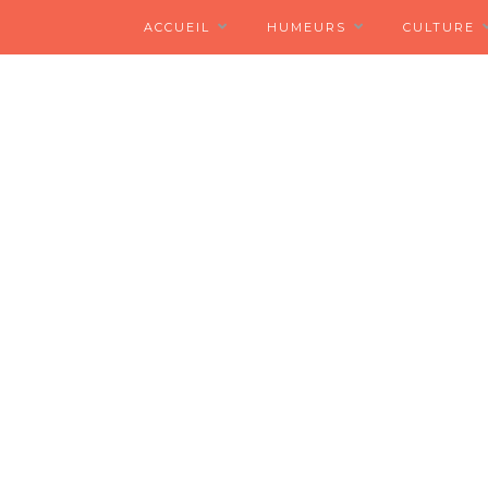
ACCUEIL
HUMEURS
CULTURE