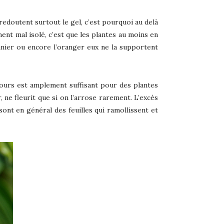
edoutent surtout le gel, c’est pourquoi au delà
ent mal isolé, c’est que les plantes au moins en
ronnier ou encore l’oranger eux ne la supportent
jours est amplement suffisant pour des plantes
, ne fleurit que si on l’arrose rarement. L’excès
sont en général des feuilles qui ramollissent et