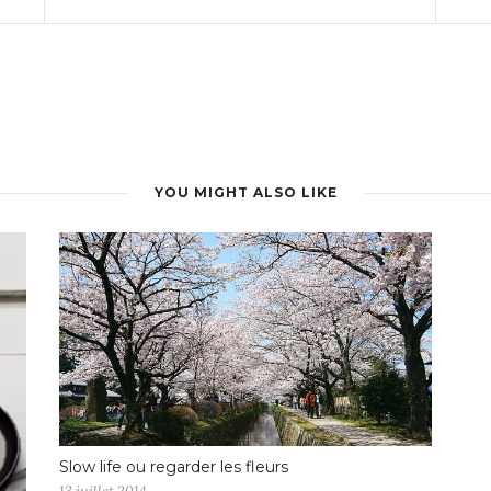
YOU MIGHT ALSO LIKE
Slow life ou regarder les fleurs