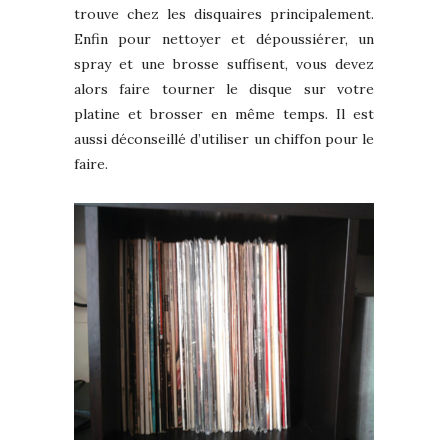
trouve chez les disquaires principalement.
Enfin pour nettoyer et dépoussiérer, un
spray et une brosse suffisent, vous devez
alors faire tourner le disque sur votre
platine et brosser en même temps. Il est
aussi déconseillé d’utiliser un chiffon pour le
faire.