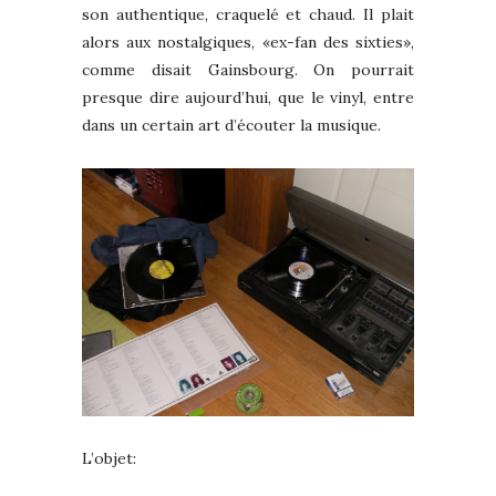
son authentique, craquelé et chaud. Il plait
alors aux nostalgiques, «ex-fan des sixties»,
comme disait Gainsbourg. On pourrait
presque dire aujourd’hui, que le vinyl, entre
dans un certain art d’écouter la musique.
L’objet: