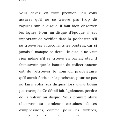
Vous devez en tout premier lieu vous
assurer qu’il ne se trouve pas trop de
rayures sur le disque, il faut bien observer
les lignes. Pour un disque d’époque, il est
important de vérifier dans la pochettes s’il
se trouve les autocollants,les posters, car si
jamais il manque ce détail, le disque ne vaut
rien même s’il se trouve en parfait état. Il
faut savoir que la hantise du collectionneur
est de retrouver le nom du propriétaire
qu’il aurait écrit sur la pochette, pour ne pas
se faire voler ses disques lors d’une boum
par exemple. Ce détail fait également perdre
de la valeur au disque. Vous pouvez alors
observer sa couleur, certaines fautes
d’impressions, comme pour les timbres,