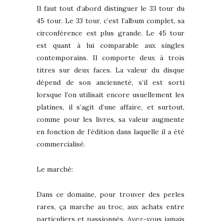
Il faut tout d’abord distinguer le 33 tour du
45 tour. Le 33 tour, c’est l’album complet, sa
circonférence est plus grande. Le 45 tour
est quant à lui comparable aux singles
contemporains. Il comporte deux à trois
titres sur deux faces. La valeur du disque
dépend de son ancienneté, s’il est sorti
lorsque l’on utilisait encore usuellement les
platines, il s’agit d’une affaire, et surtout,
comme pour les livres, sa valeur augmente
en fonction de l’édition dans laquelle il a été
commercialisé.
Le marché:
Dans ce domaine, pour trouver des perles
rares, ça marche au troc, aux achats entre
particuliers et passionnés. Avez-vous jamais