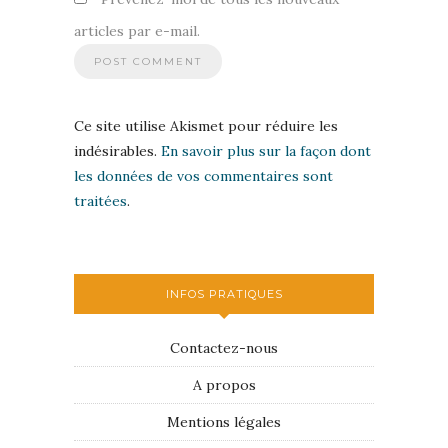
articles par e-mail.
Ce site utilise Akismet pour réduire les
indésirables.
En savoir plus sur la façon dont
les données de vos commentaires sont
traitées
.
INFOS PRATIQUES
Contactez-nous
A propos
Mentions légales