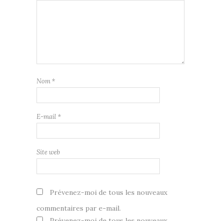
Nom
*
E-mail
*
Site web
Prévenez-moi de tous les nouveaux
commentaires par e-mail.
Prévenez-moi de tous les nouveaux