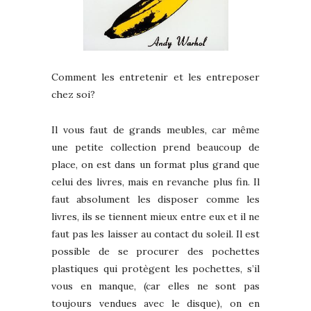
Comment les entretenir et les entreposer
chez soi?
Il vous faut de grands meubles, car même
une petite collection prend beaucoup de
place, on est dans un format plus grand que
celui des livres, mais en revanche plus fin. Il
faut absolument les disposer comme les
livres, ils se tiennent mieux entre eux et il ne
faut pas les laisser au contact du soleil. Il est
possible de se procurer des pochettes
plastiques qui protègent les pochettes, s’il
vous en manque, (car elles ne sont pas
toujours vendues avec le disque), on en