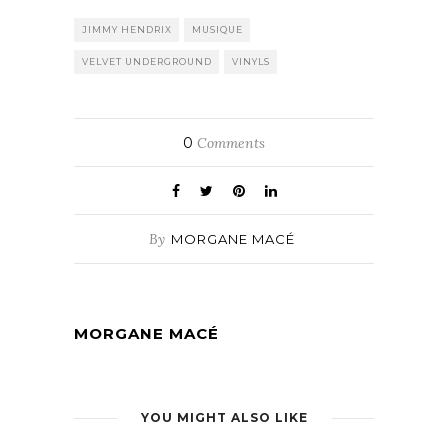
JIMMY HENDRIX
MUSIQUE
VELVET UNDERGROUND
VINYLS
0
Comments
By
MORGANE MACÉ
MORGANE MACÉ
YOU MIGHT ALSO LIKE