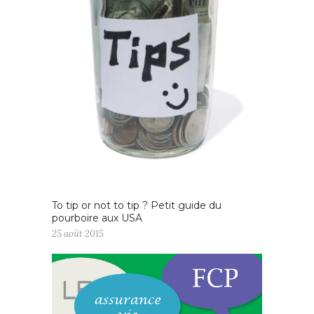
To tip or not to tip ? Petit guide du
pourboire aux USA
25 août 2015