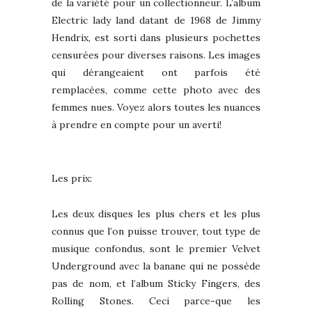
de la variété pour un collectionneur. L’album
Electric lady land datant de 1968 de Jimmy
Hendrix, est sorti dans plusieurs pochettes
censurées pour diverses raisons. Les images
qui dérangeaient ont parfois été
remplacées, comme cette photo avec des
femmes nues. Voyez alors toutes les nuances
à prendre en compte pour un averti!
Les prix:
Les deux disques les plus chers et les plus
connus que l’on puisse trouver, tout type de
musique confondus, sont le premier Velvet
Underground avec la banane qui ne possède
pas de nom, et l’album Sticky Fingers, des
Rolling Stones. Ceci parce-que les