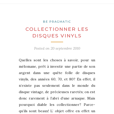
BE PRAGMATIC
COLLECTIONNER LES
DISQUES VINYLS
Posted on
20 septembre 2010
Quelles sont les choses à savoir, pour un
mélomane, prêt à investir une partie de son
argent dans une quête folle de disques
vinyls, des années 60, 70, et 80? En effet, il
n’existe pas seulement dans le monde du
disque vintage, de précieuses raretés; on est
donc rarement à l’abri d’une arnaque. Mais
pourquoi diable les collectionner? Parce-
qu’ils sont beaux! L’ objet offre en effet un