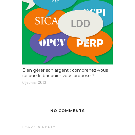
Bien gérer son argent : comprenez-vous
ce que le banquier vous propose ?
6 février 2013
NO COMMENTS
LEAVE A REPLY