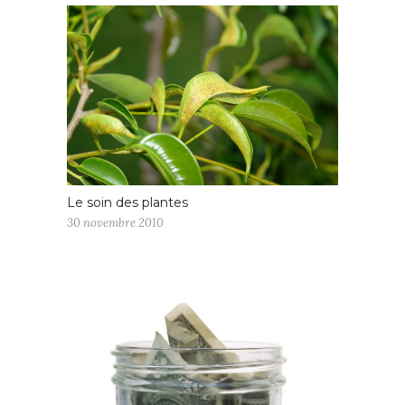
Le soin des plantes
30 novembre 2010