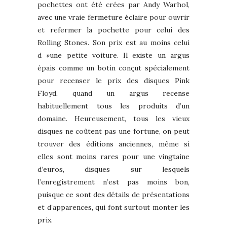
pochettes ont été crées par Andy Warhol,
avec une vraie fermeture éclaire pour ouvrir
et refermer la pochette pour celui des
Rolling Stones. Son prix est au moins celui
d »une petite voiture. Il existe un argus
épais comme un botin conçut spécialement
pour recenser le prix des disques Pink
Floyd, quand un argus recense
habituellement tous les produits d’un
domaine. Heureusement, tous les vieux
disques ne coûtent pas une fortune, on peut
trouver des éditions anciennes, même si
elles sont moins rares pour une vingtaine
d’euros, disques sur lesquels
l’enregistrement n’est pas moins bon,
puisque ce sont des détails de présentations
et d’apparences, qui font surtout monter les
prix.