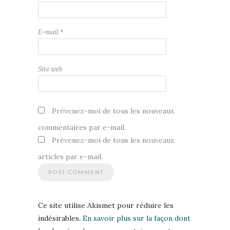
E-mail
*
Site web
Prévenez-moi de tous les nouveaux
commentaires par e-mail.
Prévenez-moi de tous les nouveaux
articles par e-mail.
Ce site utilise Akismet pour réduire les
indésirables.
En savoir plus sur la façon dont