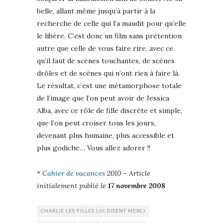
belle, allant même jusqu’à partir à la
recherche de celle qui l’a maudit pour qu’elle
le libère. C’est donc un film sans prétention
autre que celle de vous faire rire, avec ce
qu’il faut de scènes touchantes, de scènes
drôles et de scènes qui n’ont rien à faire là.
Le résultat, c’est une métamorphose totale
de l’image que l’on peut avoir de Jessica
Alba, avec ce rôle de fille discrète et simple,
que l’on peut croiser tous les jours,
devenant plus humaine, plus accessible et
plus godiche… Vous allez adorer !!
*
Cahier de vacances
2010 – Article
initialement publié le
17 novembre 2008
CHARLIE LES FILLES LUI DISENT MERCI