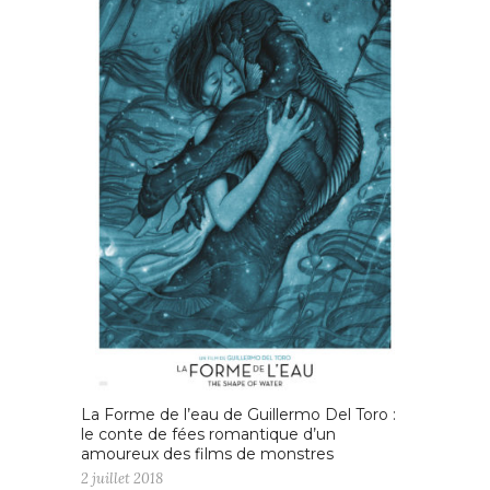
La Forme de l’eau de Guillermo Del Toro :
le conte de fées romantique d’un
amoureux des films de monstres
2 juillet 2018