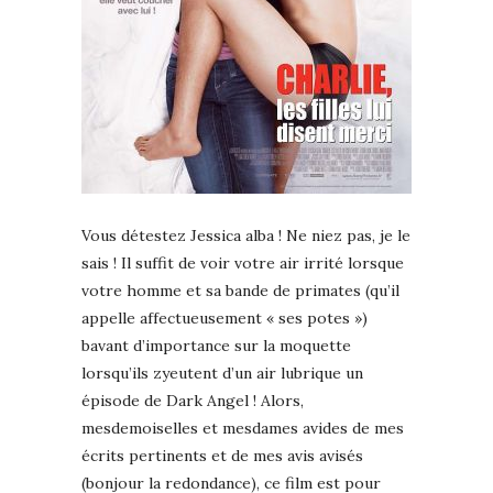
Vous détestez Jessica alba ! Ne niez pas, je le
sais ! Il suffit de voir votre air irrité lorsque
votre homme et sa bande de primates (qu’il
appelle affectueusement « ses potes »)
bavant d’importance sur la moquette
lorsqu’ils zyeutent d’un air lubrique un
épisode de Dark Angel ! Alors,
mesdemoiselles et mesdames avides de mes
écrits pertinents et de mes avis avisés
(bonjour la redondance), ce film est pour