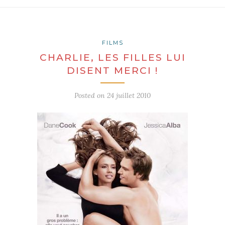
FILMS
CHARLIE, LES FILLES LUI
DISENT MERCI !
Posted on
24 juillet 2010