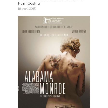
Ryan Gosling
10 avril 2015