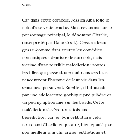
vous !
Car dans cette comédie, Jessica Alba joue le
rôle d’une vraie cruche. Mais revenons sur le
personnage principal, le dénommé Charlie,
(interprété par Dane Cook). C’est un beau
gosse (comme dans toutes les comédies
romantiques), dentiste de surcroît, mais
victime d’une terrible malédiction : toutes
les filles qui passent une nuit dans ses bras
rencontrent l’homme de leur vie dans les
semaines qui suivent. En effet, il fut maudit
par une adolescente gothique pré pubère et
un peu nymphomane sur les bords. Cette
malédiction s’avère toutefois une
bénédiction, car, en bon célibataire velu,
notre ami Charlie en profite, bien épaulé par
son meilleur ami chirurgien esthétique et