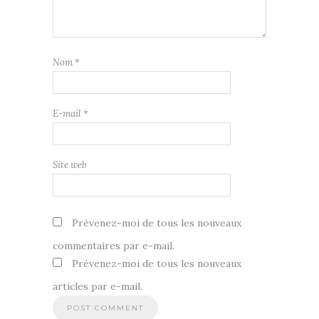
Nom
*
E-mail
*
Site web
Prévenez-moi de tous les nouveaux
commentaires par e-mail.
Prévenez-moi de tous les nouveaux
articles par e-mail.