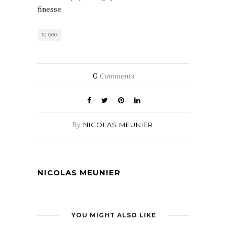
finesse.
10 000
0
Comments
By
NICOLAS MEUNIER
NICOLAS MEUNIER
YOU MIGHT ALSO LIKE