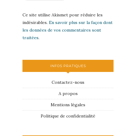
Ce site utilise Akismet pour réduire les
indésirables.
En savoir plus sur la façon dont
les données de vos commentaires sont
traitées
.
INFOS PRATIQUES
Contactez-nous
A propos
Mentions légales
Politique de confidentialité