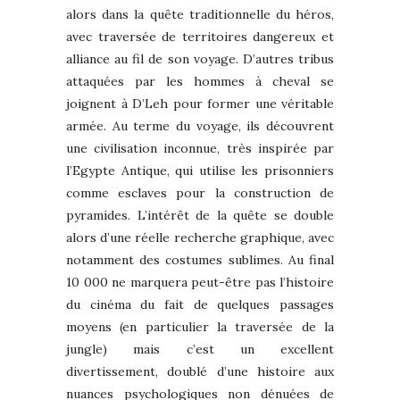
alors dans la quête traditionnelle du héros,
avec traversée de territoires dangereux et
alliance au fil de son voyage. D’autres tribus
attaquées par les hommes à cheval se
joignent à D’Leh pour former une véritable
armée. Au terme du voyage, ils découvrent
une civilisation inconnue, très inspirée par
l’Egypte Antique, qui utilise les prisonniers
comme esclaves pour la construction de
pyramides. L’intérêt de la quête se double
alors d’une réelle recherche graphique, avec
notamment des costumes sublimes. Au final
10 000 ne marquera peut-être pas l’histoire
du cinéma du fait de quelques passages
moyens (en particulier la traversée de la
jungle) mais c’est un excellent
divertissement, doublé d’une histoire aux
nuances psychologiques non dénuées de