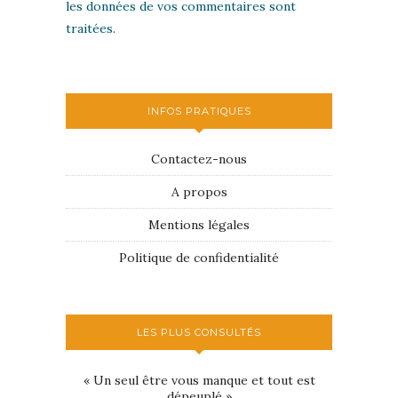
les données de vos commentaires sont
traitées
.
INFOS PRATIQUES
Contactez-nous
A propos
Mentions légales
Politique de confidentialité
LES PLUS CONSULTÉS
« Un seul être vous manque et tout est
dépeuplé »