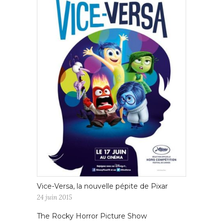
Vice-Versa, la nouvelle pépite de Pixar
24 juin 2015
The Rocky Horror Picture Show