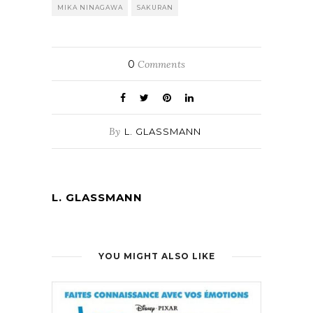
MIKA NINAGAWA
SAKURAN
0
Comments
By
L. GLASSMANN
L. GLASSMANN
YOU MIGHT ALSO LIKE