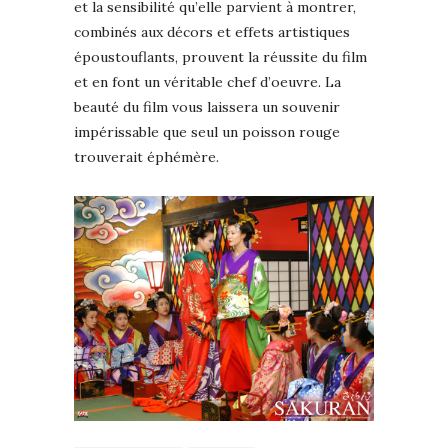
et la sensibilité qu’elle parvient à montrer,
combinés aux décors et effets artistiques
époustouflants, prouvent la réussite du film
et en font un véritable chef d’oeuvre. La
beauté du film vous laissera un souvenir
impérissable que seul un poisson rouge
trouverait éphémère.