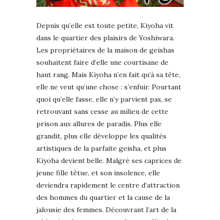
Depuis qu’elle est toute petite, Kiyoha vit
dans le quartier des plaisirs de Yoshiwara.
Les propriétaires de la maison de geishas
souhaitent faire d’elle une courtisane de
haut rang. Mais Kiyoha n’en fait qu’à sa tête,
elle ne veut qu’une chose : s’enfuir. Pourtant
quoi qu’elle fasse, elle n’y parvient pas, se
retrouvant sans cesse au milieu de cette
prison aux allures de paradis. Plus elle
grandit, plus elle développe les qualités
artistiques de la parfaite geisha, et plus
Kiyoha devient belle. Malgré ses caprices de
jeune fille têtue, et son insolence, elle
deviendra rapidement le centre d’attraction
des hommes du quartier et la cause de la
jalousie des femmes. Découvrant l’art de la