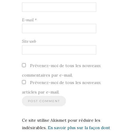
E-mail
*
Site web
Prévenez-moi de tous les nouveaux
commentaires par e-mail.
Prévenez-moi de tous les nouveaux
articles par e-mail.
Ce site utilise Akismet pour réduire les
indésirables.
En savoir plus sur la façon dont