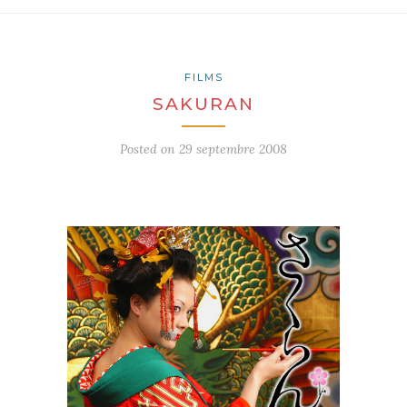
FILMS
SAKURAN
Posted on
29 septembre 2008