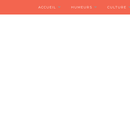
ACCUEIL
HUMEURS
CULTURE