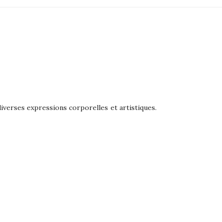
 diverses expressions corporelles et artistiques.