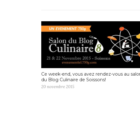
Ce week-end, vous avez rendez-vous au salo
du Blog Culinaire de Soissons!
20 novembre 2015