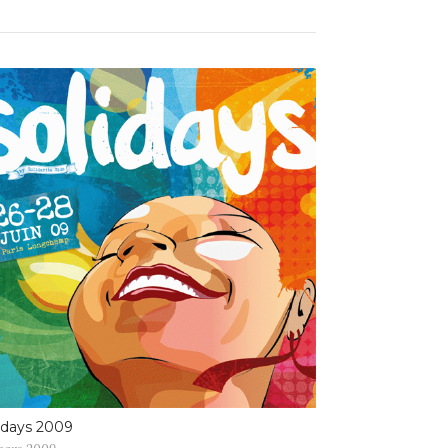
idays 2009