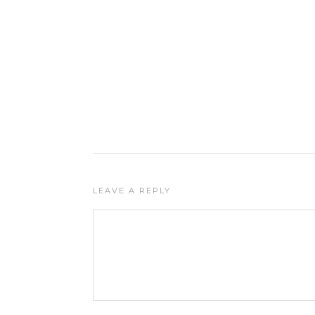
LEAVE A REPLY