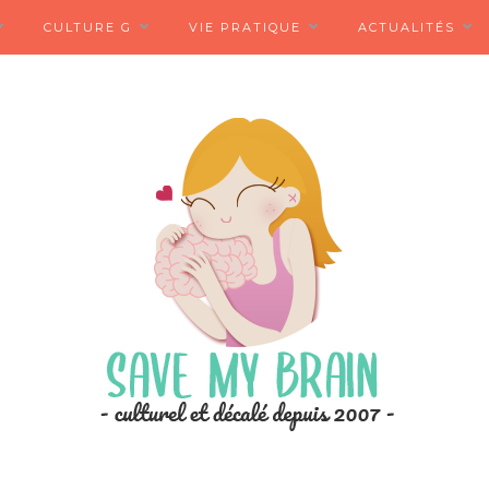
CULTURE G
VIE PRATIQUE
ACTUALITÉS