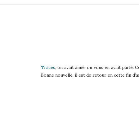
Traces
, on avait aimé, on vous en avait parlé. 
Bonne nouvelle, il est de retour en cette fin d’a