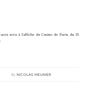
aces sera à l’affiche du Casino de Paris, du 15
.
By
NICOLAS MEUNIER