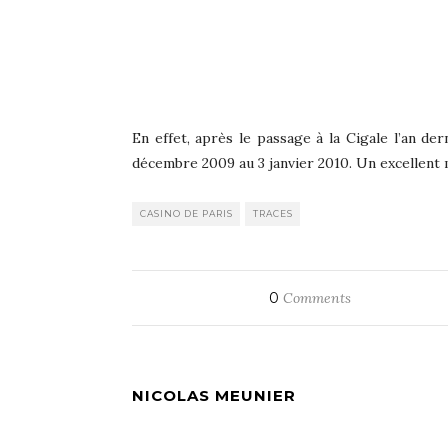
En effet, après le passage à la Cigale l’an de
décembre 2009 au 3 janvier 2010. Un excellent m
CASINO DE PARIS
TRACES
0
Comments
NICOLAS MEUNIER