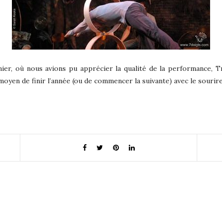
rnier, où nous avions pu apprécier la qualité de la performance, Tr
oyen de finir l’année (ou de commencer la suivante) avec le sourire