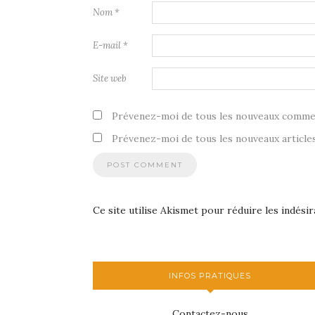
Nom
*
E-mail
*
Site web
Prévenez-moi de tous les nouveaux commen
Prévenez-moi de tous les nouveaux articles
Ce site utilise Akismet pour réduire les indésir
INFOS PRATIQUES
Contactez-nous