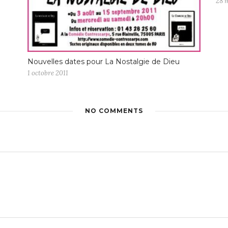
28 
Nouvelles dates pour La Nostalgie de Dieu
1 octobre 2011
NO COMMENTS