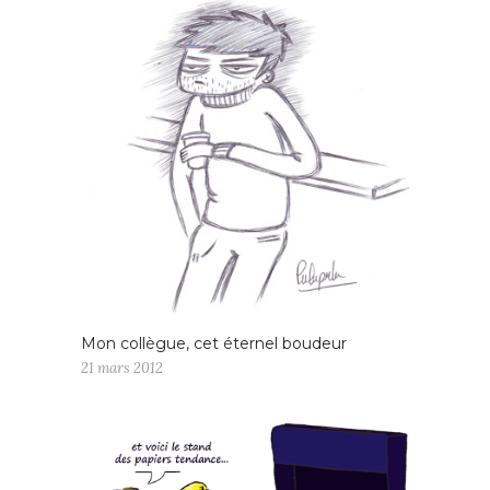
Mon collègue, cet éternel boudeur
21 mars 2012