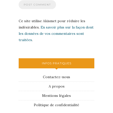
Ce site utilise Akismet pour réduire les
indésirables.
En savoir plus sur la façon dont
les données de vos commentaires sont
traitées
.
INFOS PRATIQUES
Contactez-nous
A propos
Mentions légales
Politique de confidentialité