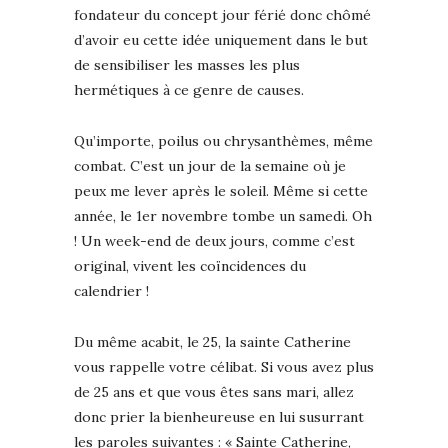
fondateur du concept jour férié donc chômé
d’avoir eu cette idée uniquement dans le but
de sensibiliser les masses les plus
hermétiques à ce genre de causes.
Qu’importe, poilus ou chrysanthèmes, même
combat. C’est un jour de la semaine où je
peux me lever après le soleil. Même si cette
année, le 1er novembre tombe un samedi. Oh
! Un week-end de deux jours, comme c’est
original, vivent les coïncidences du
calendrier !
Du même acabit, le 25, la sainte Catherine
vous rappelle votre célibat. Si vous avez plus
de 25 ans et que vous êtes sans mari, allez
donc prier la bienheureuse en lui susurrant
les paroles suivantes : « Sainte Catherine,