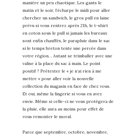
manière un peu chaotique. Les gants le
matin et le soir, l’écharpe le midi pour aller
chercher un sandwich, le gros pull en laine
prévu si vous rentrez après 21h, le t-shirt
en coton sous le pull si jamais les bureaux
sont enfin chauffés, le parapluie dans le sac
si le temps breton tente une percée dans
votre région… Autant se trimballer avec une
valise à la place du sac à main. Le point
positif ? Prétexter le « je n’ai rien à me
mettre » pour aller voir la nouvelle
collection du magasin en face de chez vous.
Et oui, même la lingerie si vous en avez
envie. Même si celle-ci ne vous protégera de
la pluie, elle aura au moins pour effet de
vous remonter le moral.
Parce que septembre, octobre, novembre,