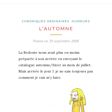
CHRONIQUES ORDINAIRES
HUMEURS
L’AUTOMNE
Posted on
29 septembre 2008
La Redoute nous avait plus ou moins
préparée à son arrivée en envoyant le
catalogue automne/hiver au mois de juillet.
Mais arrivée le jour J, je ne sais toujours pas
comment je vais m’y faire.