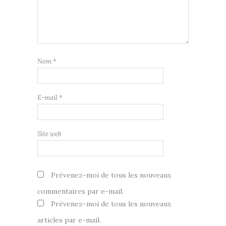
Nom
*
E-mail
*
Site web
Prévenez-moi de tous les nouveaux
commentaires par e-mail.
Prévenez-moi de tous les nouveaux
articles par e-mail.