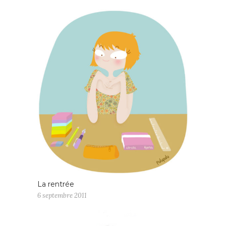
La rentrée
6 septembre 2011