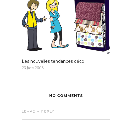
Les nouvelles tendances déco
23 juin 2008
NO COMMENTS
LEAVE A REPLY