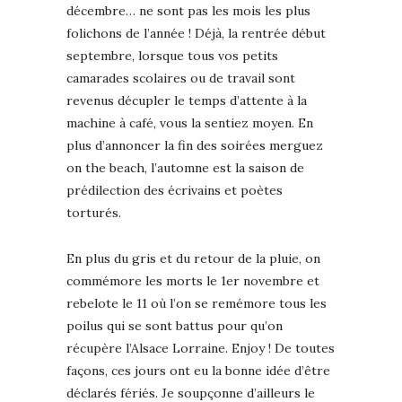
décembre… ne sont pas les mois les plus
folichons de l’année ! Déjà, la rentrée début
septembre, lorsque tous vos petits
camarades scolaires ou de travail sont
revenus décupler le temps d’attente à la
machine à café, vous la sentiez moyen. En
plus d’annoncer la fin des soirées merguez
on the beach, l’automne est la saison de
prédilection des écrivains et poètes
torturés.
En plus du gris et du retour de la pluie, on
commémore les morts le 1er novembre et
rebelote le 11 où l’on se remémore tous les
poilus qui se sont battus pour qu’on
récupère l’Alsace Lorraine. Enjoy ! De toutes
façons, ces jours ont eu la bonne idée d’être
déclarés fériés. Je soupçonne d’ailleurs le