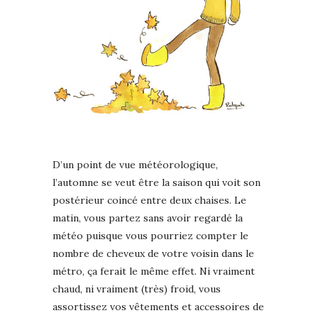
D’un point de vue météorologique,
l’automne se veut être la saison qui voit son
postérieur coincé entre deux chaises. Le
matin, vous partez sans avoir regardé la
météo puisque vous pourriez compter le
nombre de cheveux de votre voisin dans le
métro, ça ferait le même effet. Ni vraiment
chaud, ni vraiment (très) froid, vous
assortissez vos vêtements et accessoires de