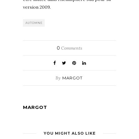
version 2009.
AUTOMNE
0
Comments
By
MARGOT
MARGOT
YOU MIGHT ALSO LIKE