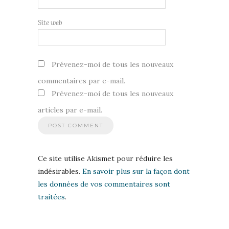
Site web
Prévenez-moi de tous les nouveaux
commentaires par e-mail.
Prévenez-moi de tous les nouveaux
articles par e-mail.
Ce site utilise Akismet pour réduire les
indésirables.
En savoir plus sur la façon dont
les données de vos commentaires sont
traitées
.