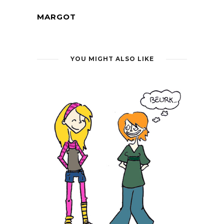
MARGOT
YOU MIGHT ALSO LIKE