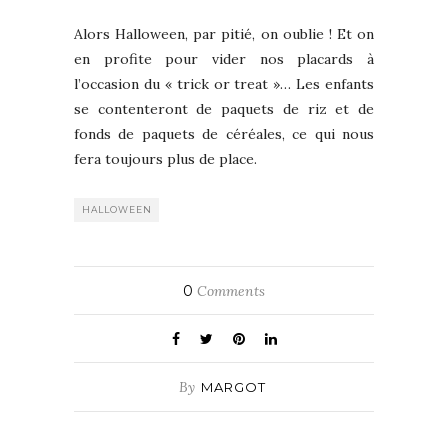
Alors Halloween, par pitié, on oublie ! Et on
en profite pour vider nos placards à
l’occasion du « trick or treat »… Les enfants
se contenteront de paquets de riz et de
fonds de paquets de céréales, ce qui nous
fera toujours plus de place.
HALLOWEEN
0
Comments
By
MARGOT