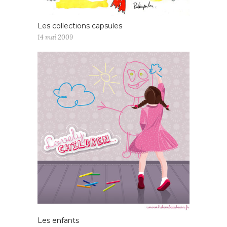
Les collections capsules
14 mai 2009
Les enfants