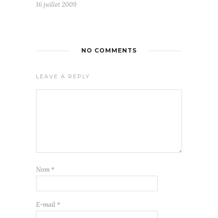
16 juillet 2009
NO COMMENTS
LEAVE A REPLY
Nom
*
E-mail
*