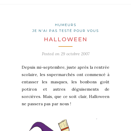
HUMEURS
JE N'AI PAS TESTÉ POUR VOUS
HALLOWEEN
Posted on
29 octobre 2007
Depuis mi-septembre, juste après la rentrée
scolaire, les supermarchés ont commencé à
entasser les masques, les bonbons goût
potiron et autres déguisements de
sorcières. Mais, que ce soit clair, Halloween
ne passera pas par nous !