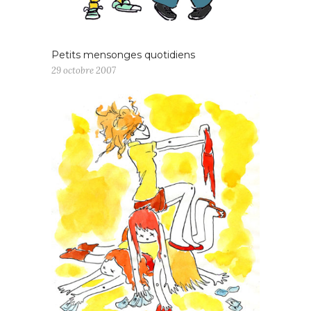
Petits mensonges quotidiens
29 octobre 2007