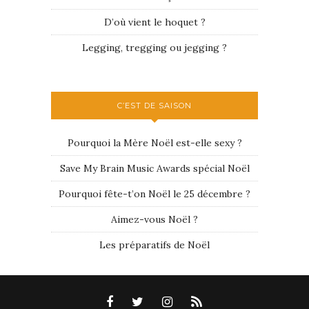
D’où vient le hoquet ?
Legging, tregging ou jegging ?
C’EST DE SAISON
Pourquoi la Mère Noël est-elle sexy ?
Save My Brain Music Awards spécial Noël
Pourquoi fête-t’on Noël le 25 décembre ?
Aimez-vous Noël ?
Les préparatifs de Noël