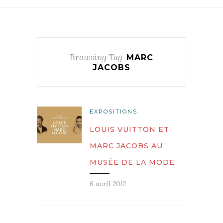
Browsing Tag
MARC
JACOBS
EXPOSITIONS
LOUIS VUITTON ET
MARC JACOBS AU
MUSÉE DE LA MODE
6 avril 2012