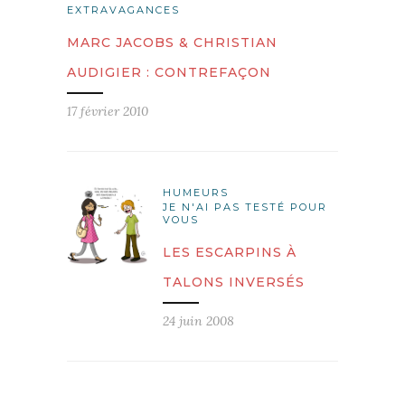
EXTRAVAGANCES
MARC JACOBS & CHRISTIAN
AUDIGIER : CONTREFAÇON
17 février 2010
HUMEURS
JE N'AI PAS TESTÉ POUR
VOUS
LES ESCARPINS À
TALONS INVERSÉS
24 juin 2008