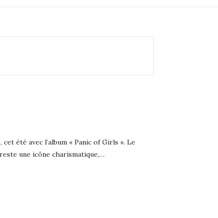
cet été avec l’album « Panic of Girls ». Le
reste une icône charismatique,…