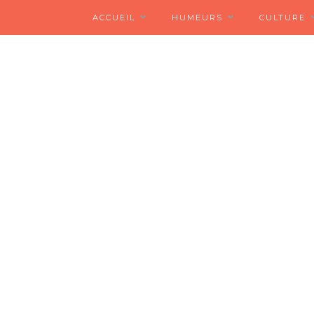
ACCUEIL
HUMEURS
CULTURE