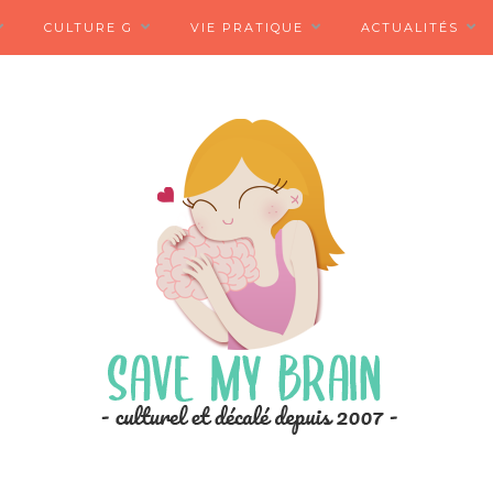
CULTURE G
VIE PRATIQUE
ACTUALITÉS