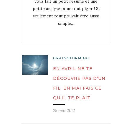
vous fait un petit résumé et une
petite analyse pour tout piger ! Si
seulement tout pouvait être aussi
simple…
BRAINSTORMING
EN AVRIL NE TE
DÉCOUVRE PAS D’UN
FIL, EN MAI FAIS CE
QU’IL TE PLAIT.
25 mai 2012