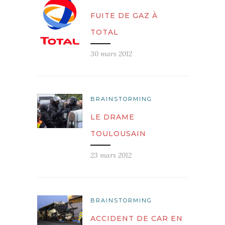
FUITE DE GAZ À
TOTAL
30 mars 2012
BRAINSTORMING
LE DRAME
TOULOUSAIN
23 mars 2012
BRAINSTORMING
ACCIDENT DE CAR EN