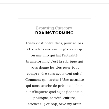
Browsing Category
BRAINSTORMING
L’info c’est notre dada, pour ne pas
être à la traine sur un gros scoop
ou une info qui fait l’actualité,
brainstorming c’est la rubrique qui
vous donne les clés pour tout
comprendre sans avoir tout suivi !
Comment ça marche ? Une actualité
qui nous touche de près ou de loin,
sur n’importe quel sujet (économie,
politique, société, culture,
sciences…) et hop, Save my Brain