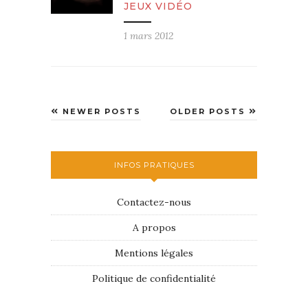
JEUX VIDÉO
1 mars 2012
NEWER POSTS
OLDER POSTS
INFOS PRATIQUES
Contactez-nous
A propos
Mentions légales
Politique de confidentialité