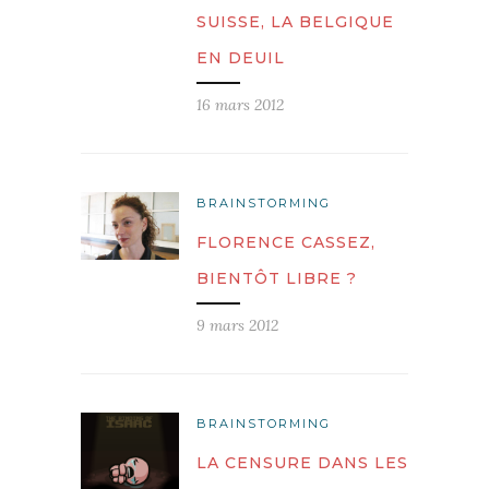
SUISSE, LA BELGIQUE
EN DEUIL
16 mars 2012
BRAINSTORMING
FLORENCE CASSEZ,
BIENTÔT LIBRE ?
9 mars 2012
BRAINSTORMING
LA CENSURE DANS LES