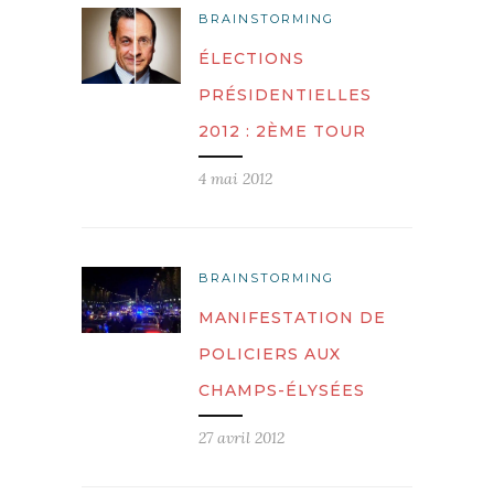
BRAINSTORMING
ÉLECTIONS
PRÉSIDENTIELLES
2012 : 2ÈME TOUR
4 mai 2012
BRAINSTORMING
MANIFESTATION DE
POLICIERS AUX
CHAMPS-ÉLYSÉES
27 avril 2012