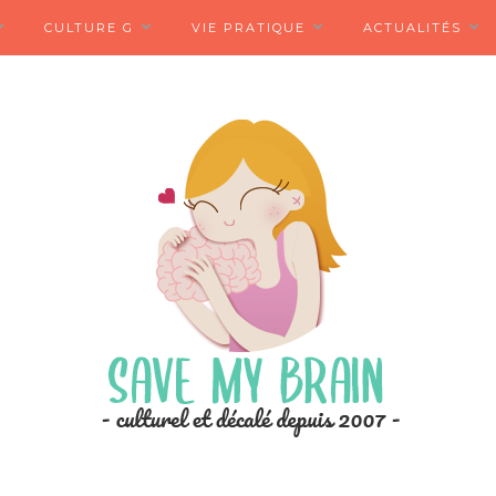
CULTURE G
VIE PRATIQUE
ACTUALITÉS