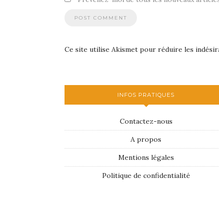
Ce site utilise Akismet pour réduire les indésir
INFOS PRATIQUES
Contactez-nous
A propos
Mentions légales
Politique de confidentialité