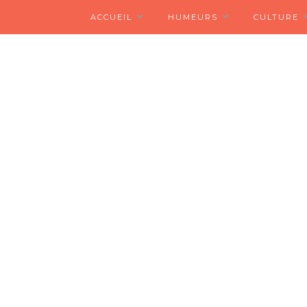
ACCUEIL
HUMEURS
CULTURE