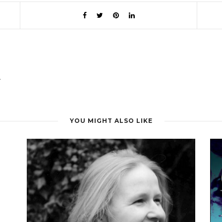
.
YOU MIGHT ALSO LIKE