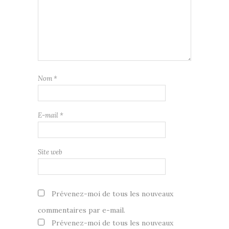
Nom
*
E-mail
*
Site web
Prévenez-moi de tous les nouveaux
commentaires par e-mail.
Prévenez-moi de tous les nouveaux