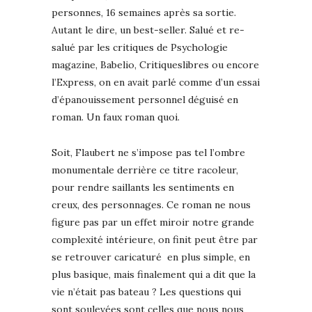
personnes, 16 semaines après sa sortie.
Autant le dire, un best-seller. Salué et re-
salué par les critiques de Psychologie
magazine, Babelio, Critiqueslibres ou encore
l’Express, on en avait parlé comme d’un essai
d’épanouissement personnel déguisé en
roman. Un faux roman quoi.
Soit, Flaubert ne s’impose pas tel l’ombre
monumentale derrière ce titre racoleur,
pour rendre saillants les sentiments en
creux, des personnages. Ce roman ne nous
figure pas par un effet miroir notre grande
complexité intérieure, on finit peut être par
se retrouver caricaturé en plus simple, en
plus basique, mais finalement qui a dit que la
vie n’était pas bateau ? Les questions qui
sont soulevées sont celles que nous nous