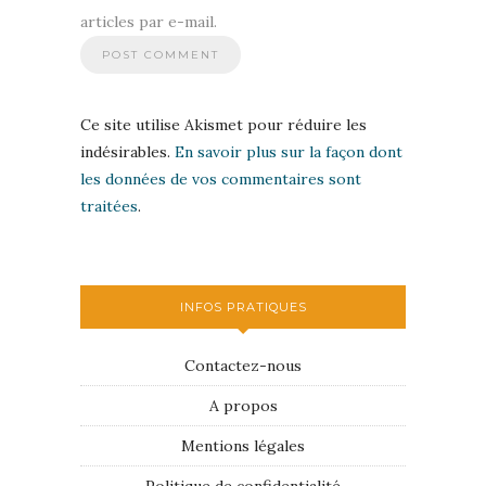
articles par e-mail.
Ce site utilise Akismet pour réduire les
indésirables.
En savoir plus sur la façon dont
les données de vos commentaires sont
traitées
.
INFOS PRATIQUES
Contactez-nous
A propos
Mentions légales