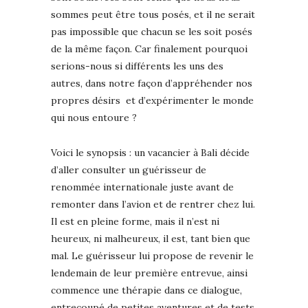
sommes peut être tous posés, et il ne serait
pas impossible que chacun se les soit posés
de la même façon. Car finalement pourquoi
serions-nous si différents les uns des
autres, dans notre façon d’appréhender nos
propres désirs et d’expérimenter le monde
qui nous entoure ?
Voici le synopsis : un vacancier à Bali décide
d’aller consulter un guérisseur de
renommée internationale juste avant de
remonter dans l’avion et de rentrer chez lui.
Il est en pleine forme, mais il n’est ni
heureux, ni malheureux, il est, tant bien que
mal. Le guérisseur lui propose de revenir le
lendemain de leur première entrevue, ainsi
commence une thérapie dans ce dialogue,
entrecoupé de petites aventures et de tests.