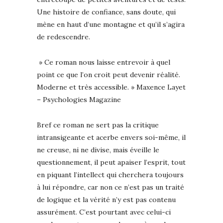
Une histoire de confiance, sans doute, qui
mène en haut d’une montagne et qu’il s’agira
de redescendre.
» Ce roman nous laisse entrevoir à quel
point ce que l’on croit peut devenir réalité.
Moderne et très accessible. » Maxence Layet
– Psychologies Magazine
Bref ce roman ne sert pas la critique
intransigeante et acerbe envers soi-même, il
ne creuse, ni ne divise, mais éveille le
questionnement, il peut apaiser l’esprit, tout
en piquant l’intellect qui cherchera toujours
à lui répondre, car non ce n’est pas un traité
de logique et la vérité n’y est pas contenu
assurément. C’est pourtant avec celui-ci