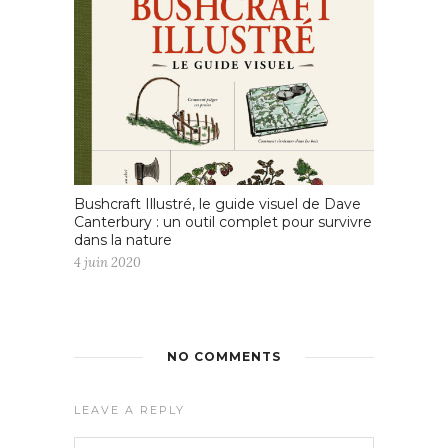
Bushcraft Illustré, le guide visuel de Dave
Canterbury : un outil complet pour survivre
dans la nature
4 juin 2020
NO COMMENTS
LEAVE A REPLY