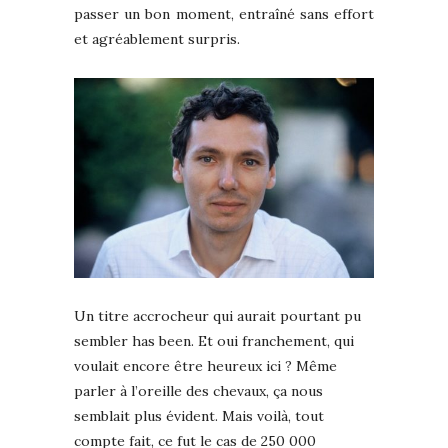
passer un bon moment, entraîné sans effort
et agréablement surpris.
Un titre accrocheur qui aurait pourtant pu
sembler has been. Et oui franchement, qui
voulait encore être heureux ici ? Même
parler à l’oreille des chevaux, ça nous
semblait plus évident. Mais voilà, tout
compte fait, ce fut le cas de 250 000