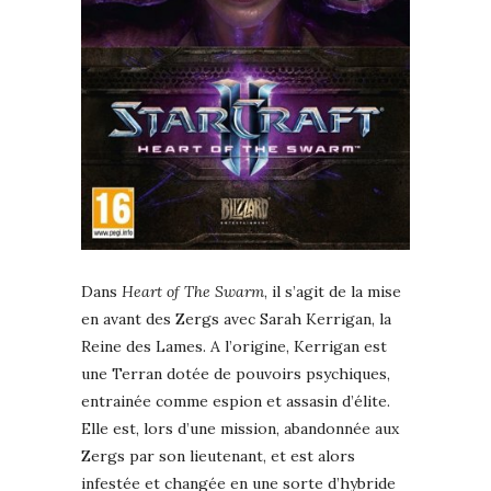
Dans
Heart of The Swarm
, il s’agit de la mise
en avant des Zergs avec Sarah Kerrigan, la
Reine des Lames. A l’origine, Kerrigan est
une Terran dotée de pouvoirs psychiques,
entrainée comme espion et assasin d’élite.
Elle est, lors d’une mission, abandonnée aux
Zergs par son lieutenant, et est alors
infestée et changée en une sorte d’hybride