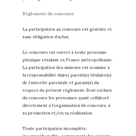
Règlement du concours
La participation au concours est gratuite et
sans obligation d’achat.
Le concours est ouvert à toute personne
physique résidant en France métropolitaine.
La participation des mineurs est soumise à
la responsabilité du(es) parent(s) titulaire(s)
de l’autorité parentale et garant(s) du
respect du présent règlement. Sont exclues
du concours les personnes ayant collaboré
directement à l’organisation du concours, à
sa promotion et/ou sa réalisation.
Toute participation incomplète,