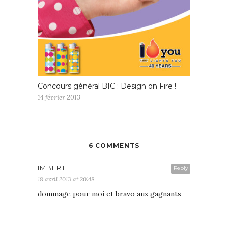
Concours général BIC : Design on Fire !
14 février 2013
6 COMMENTS
IMBERT
Reply
18 avril 2013 at 20:48
dommage pour moi et bravo aux gagnants