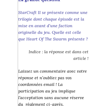
StarCraft II se présente comme une
trilogie dont chaque épisode est la
mise en avant d’une faction
originelle du jeu. Quelle est celle
que
Heart Of The Swarm
présente ?
Indice : la réponse est dans cet
article !
Laissez un commentaire avec votre
réponse et n’oubliez pas vos
coordonnées email ! La
participation au jeu implique
l’acceptation sans aucune réserve
du règlement ci-après.