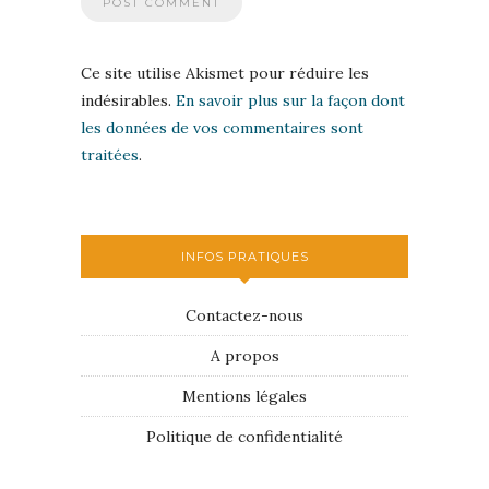
Ce site utilise Akismet pour réduire les
indésirables.
En savoir plus sur la façon dont
les données de vos commentaires sont
traitées
.
INFOS PRATIQUES
Contactez-nous
A propos
Mentions légales
Politique de confidentialité