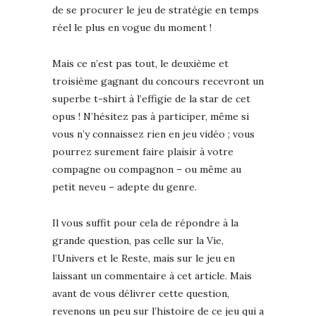
de se procurer le jeu de stratégie en temps
réel le plus en vogue du moment !
Mais ce n’est pas tout, le deuxième et
troisième gagnant du concours recevront un
superbe t-shirt à l’effigie de la star de cet
opus ! N’hésitez pas à participer, même si
vous n’y connaissez rien en jeu vidéo ; vous
pourrez surement faire plaisir à votre
compagne ou compagnon – ou même au
petit neveu – adepte du genre.
Il vous suffit pour cela de répondre à la
grande question, pas celle sur la Vie,
l’Univers et le Reste, mais sur le jeu en
laissant un commentaire à cet article. Mais
avant de vous délivrer cette question,
revenons un peu sur l’histoire de ce jeu qui a