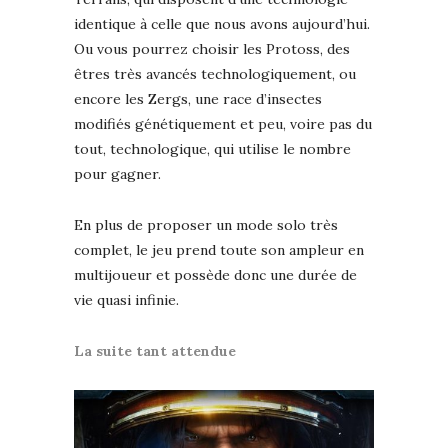
identique à celle que nous avons aujourd’hui.
Ou vous pourrez choisir les Protoss, des
êtres très avancés technologiquement, ou
encore les Zergs, une race d’insectes
modifiés génétiquement et peu, voire pas du
tout, technologique, qui utilise le nombre
pour gagner.
En plus de proposer un mode solo très
complet, le jeu prend toute son ampleur en
multijoueur et possède donc une durée de
vie quasi infinie.
La suite tant attendue