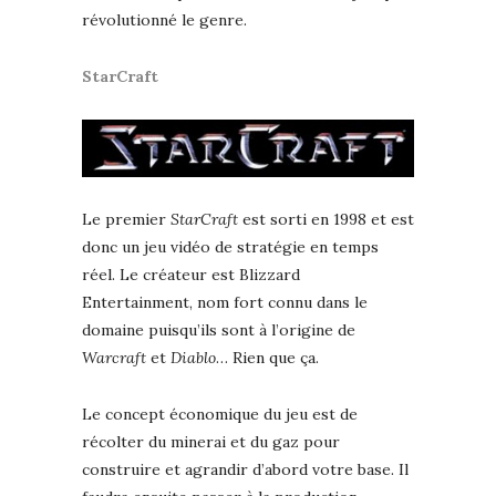
révolutionné le genre.
StarCraft
Le premier
StarCraft
est sorti en 1998 et est
donc un jeu vidéo de stratégie en temps
réel. Le créateur est Blizzard
Entertainment, nom fort connu dans le
domaine puisqu’ils sont à l’origine de
Warcraft
et
Diablo
… Rien que ça.
Le concept économique du jeu est de
récolter du minerai et du gaz pour
construire et agrandir d’abord votre base. Il