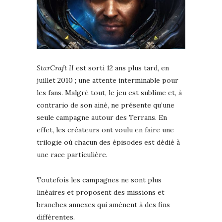
StarCraft II
est sorti 12 ans plus tard, en
juillet 2010 ; une attente interminable pour
les fans. Malgré tout, le jeu est sublime et, à
contrario de son ainé, ne présente qu’une
seule campagne autour des Terrans. En
effet, les créateurs ont voulu en faire une
trilogie où chacun des épisodes est dédié à
une race particulière.
Toutefois les campagnes ne sont plus
linéaires et proposent des missions et
branches annexes qui amènent à des fins
différentes.