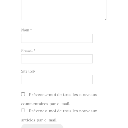
Nom
*
E-mail
*
Site web
Prévenez-moi de tous les nouveaux
commentaires par e-mail.
Prévenez-moi de tous les nouveaux
articles par e-mail.