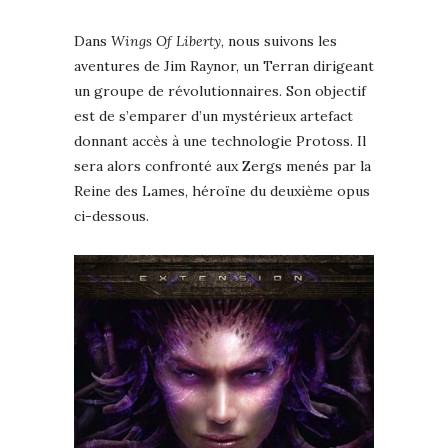
Dans
Wings Of Liberty
, nous suivons les
aventures de Jim Raynor, un Terran dirigeant
un groupe de révolutionnaires. Son objectif
est de s’emparer d’un mystérieux artefact
donnant accès à une technologie Protoss. Il
sera alors confronté aux Zergs menés par la
Reine des Lames, héroïne du deuxième opus
ci-dessous.