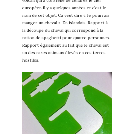
volcan qui a constellé de cendres le ciel
européen il y a quelques années et c’est le
nom de cet objet. Ca veut dire « Je pourrais
manger un cheval ». En islandais. Rapport à
la découpe du cheval qui correspond à la
ration de spaghetti pour quatre personnes.
Rapport également au fait que le cheval est
un des rares animaux élevés en ces terres
hostiles.