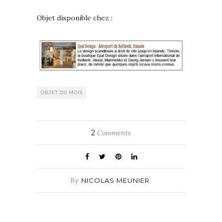
Objet disponible chez :
OBJET DU MOIS
2
Comments
By
NICOLAS MEUNIER