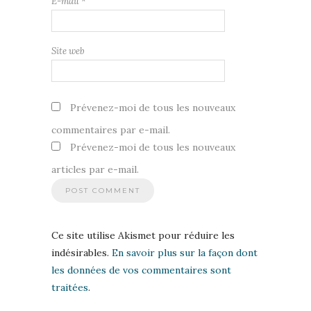
E-mail
*
Site web
Prévenez-moi de tous les nouveaux
commentaires par e-mail.
Prévenez-moi de tous les nouveaux
articles par e-mail.
Ce site utilise Akismet pour réduire les
indésirables.
En savoir plus sur la façon dont
les données de vos commentaires sont
traitées
.