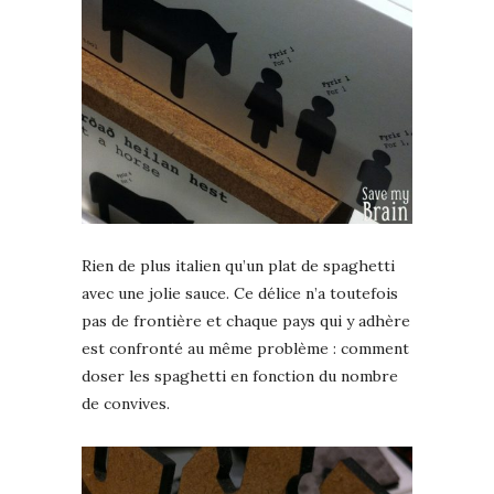
Rien de plus italien qu’un plat de spaghetti
avec une jolie sauce. Ce délice n’a toutefois
pas de frontière et chaque pays qui y adhère
est confronté au même problème : comment
doser les spaghetti en fonction du nombre
de convives.