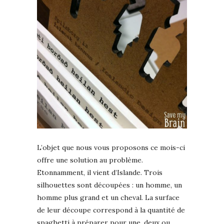
L’objet que nous vous proposons ce mois-ci
offre une solution au problème.
Etonnamment, il vient d’Islande. Trois
silhouettes sont découpées : un homme, un
homme plus grand et un cheval. La surface
de leur découpe correspond à la quantité de
spaghetti à préparer pour une, deux ou