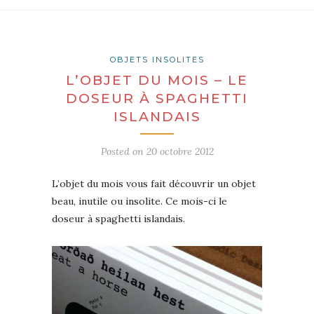
OBJETS INSOLITES
L’OBJET DU MOIS – LE
DOSEUR À SPAGHETTI
ISLANDAIS
Posted on
20 octobre 2012
L’objet du mois vous fait découvrir un objet
beau, inutile ou insolite. Ce mois-ci le
doseur à spaghetti islandais.