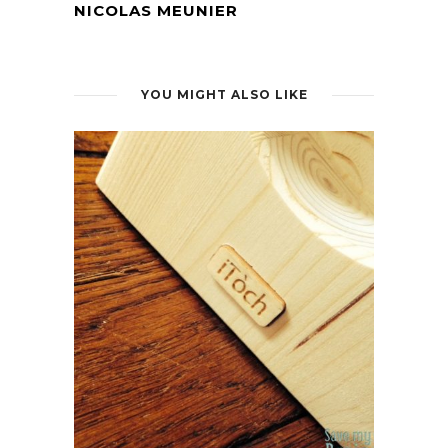
NICOLAS MEUNIER
YOU MIGHT ALSO LIKE