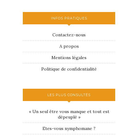
INFOS PRATIQUES
Contactez-nous
A propos
Mentions légales
Politique de confidentialité
LES PLUS CONSULTÉS
« Un seul être vous manque et tout est
dépeuplé »
Etes-vous nymphomane ?