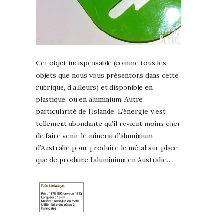
Cet objet indispensable (comme tous les
objets que nous vous présentons dans cette
rubrique, d’ailleurs) et disponible en
plastique, ou en aluminium. Autre
particularité de l’Islande. L’énergie y est
tellement abondante qu’il revient moins cher
de faire venir le minerai d’aluminium
d’Australie pour produire le métal sur place
que de produire l’aluminium en Australie…