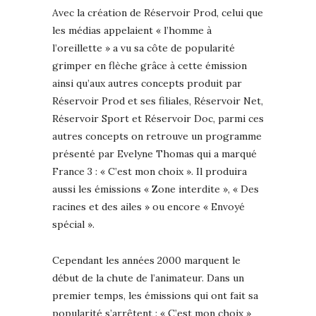
Avec la création de Réservoir Prod, celui que
les médias appelaient « l’homme à
l’oreillette » a vu sa côte de popularité
grimper en flèche grâce à cette émission
ainsi qu’aux autres concepts produit par
Réservoir Prod et ses filiales, Réservoir Net,
Réservoir Sport et Réservoir Doc, parmi ces
autres concepts on retrouve un programme
présenté par Evelyne Thomas qui a marqué
France 3 : « C’est mon choix ». Il produira
aussi les émissions « Zone interdite », « Des
racines et des ailes » ou encore « Envoyé
spécial ».
Cependant les années 2000 marquent le
début de la chute de l’animateur. Dans un
premier temps, les émissions qui ont fait sa
popularité s’arrêtent : « C’est mon choix »