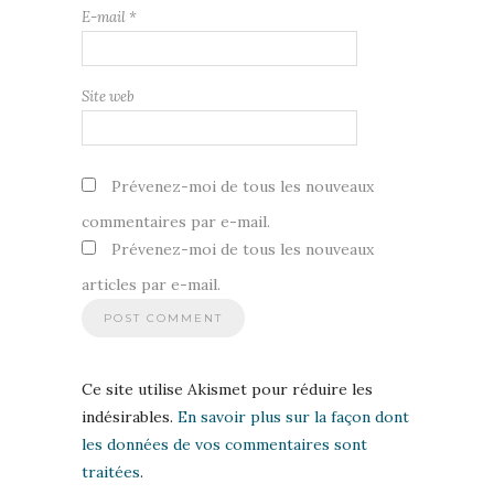
E-mail
*
Site web
Prévenez-moi de tous les nouveaux
commentaires par e-mail.
Prévenez-moi de tous les nouveaux
articles par e-mail.
Ce site utilise Akismet pour réduire les
indésirables.
En savoir plus sur la façon dont
les données de vos commentaires sont
traitées
.