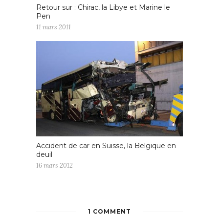
Retour sur : Chirac, la Libye et Marine le
Pen
11 mars 2011
Accident de car en Suisse, la Belgique en
deuil
16 mars 2012
1 COMMENT