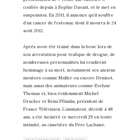
confiée depuis à Sophie Davant, et le met en
suspension. En 2011, il annonce qu’il souffre
d’un cancer de l’estomac dont il mourra le 24
août 2012.
Après avoir été trainé dans la boue lors de
son arrestation pour trafique de drogue, de
nombreuses personnalités lui rendirent
hommage à sa mort, notamment ses anciens
mentors comme Muller ou encore Denisot,
mais aussi des animateurs comme Evelyne
Thomas et, bien évidemment Michel
Drucker et Rémi Pflimlin, président de
France Télévision. L’animateur, décédé à 48
ans, a été incinéré ce mercredi 29 en toute
intimité, au cimetière du Père Lachaise.