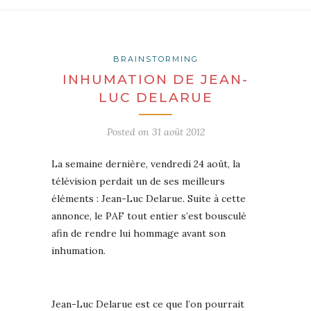
BRAINSTORMING
INHUMATION DE JEAN-
LUC DELARUE
Posted on
31 août 2012
La semaine dernière, vendredi 24 août, la
télévision perdait un de ses meilleurs
éléments : Jean-Luc Delarue. Suite à cette
annonce, le PAF tout entier s’est bousculé
afin de rendre lui hommage avant son
inhumation.
Jean-Luc Delarue est ce que l’on pourrait