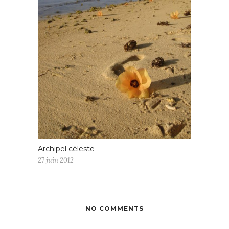
Archipel céleste
27 juin 2012
NO COMMENTS