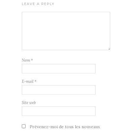
LEAVE A REPLY
Nom
*
E-mail
*
Site web
Prévenez-moi de tous les nouveaux