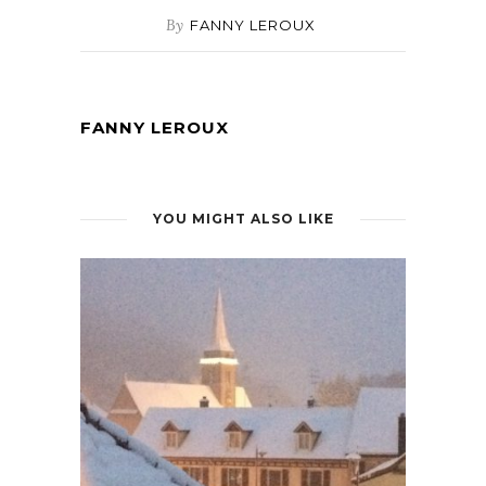
By
FANNY LEROUX
FANNY LEROUX
YOU MIGHT ALSO LIKE