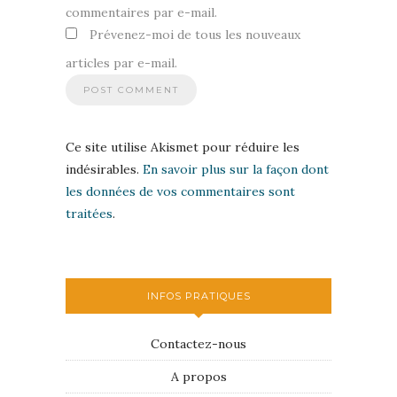
commentaires par e-mail.
Prévenez-moi de tous les nouveaux
articles par e-mail.
Ce site utilise Akismet pour réduire les
indésirables.
En savoir plus sur la façon dont
les données de vos commentaires sont
traitées
.
INFOS PRATIQUES
Contactez-nous
A propos