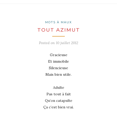
MOTS À MAUX
TOUT AZIMUT
Posted on
10 juillet 2012
Gracieuse
Et immobile
Silencieuse
Mais bien utile.
Adulte
Pas tout à fait
Qu’on catapulte
Ça c’est bien vrai.