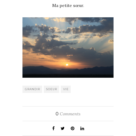
Ma petite sœur.
GRANDIR
SOEUR
VIE
0
Comments