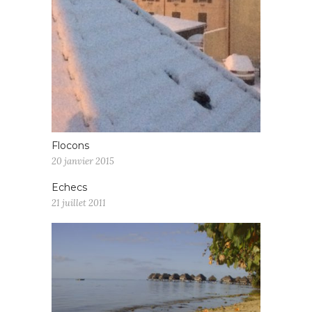
Flocons
20 janvier 2015
Echecs
21 juillet 2011