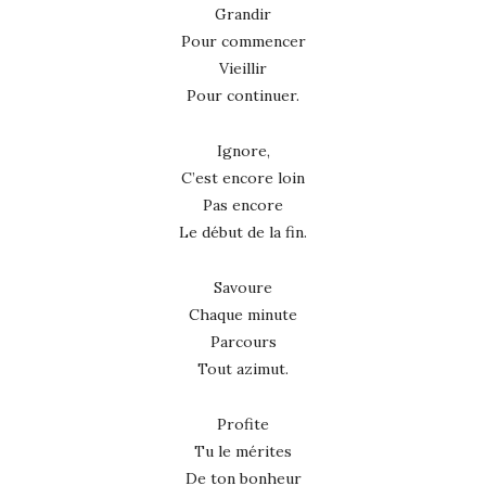
Grandir
Pour commencer
Vieillir
Pour continuer.
Ignore,
C’est encore loin
Pas encore
Le début de la fin.
Savoure
Chaque minute
Parcours
Tout azimut.
Profite
Tu le mérites
De ton bonheur