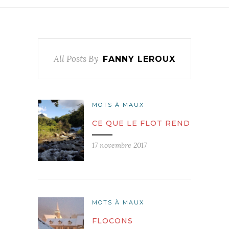
All Posts By
FANNY LEROUX
MOTS À MAUX
CE QUE LE FLOT REND
17 novembre 2017
MOTS À MAUX
FLOCONS