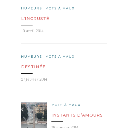
HUMEURS
MOTS À MAUX
L’INCRUSTÉ
10 avril 2014
HUMEURS
MOTS À MAUX
DESTINÉE
27 février 2014
MOTS À MAUX
INSTANTS D’AMOURS
16 janvier 2014