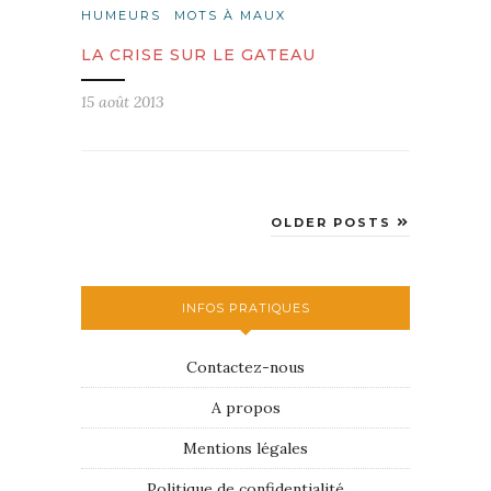
HUMEURS
MOTS À MAUX
LA CRISE SUR LE GATEAU
15 août 2013
OLDER POSTS
INFOS PRATIQUES
Contactez-nous
A propos
Mentions légales
Politique de confidentialité