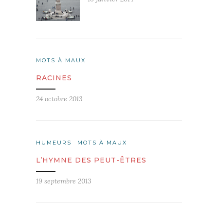
MOTS À MAUX
RACINES
24 octobre 2013
HUMEURS
MOTS À MAUX
L’HYMNE DES PEUT-ÊTRES
19 septembre 2013