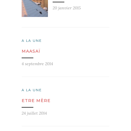
20 janvier 2015
A LA UNE
MAASAÏ
4 septembre 2014
A LA UNE
ETRE MÈRE
24 juillet 2014