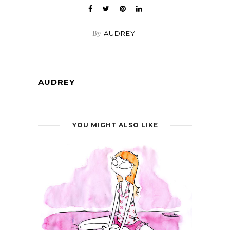
By
AUDREY
AUDREY
YOU MIGHT ALSO LIKE