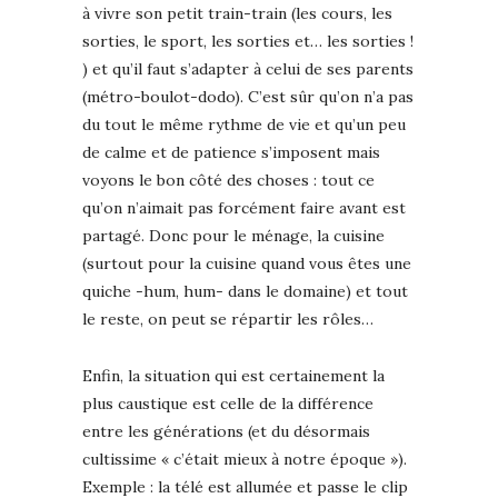
à vivre son petit train-train (les cours, les
sorties, le sport, les sorties et… les sorties !
) et qu’il faut s’adapter à celui de ses parents
(métro-boulot-dodo). C’est sûr qu’on n’a pas
du tout le même rythme de vie et qu’un peu
de calme et de patience s’imposent mais
voyons le bon côté des choses : tout ce
qu’on n’aimait pas forcément faire avant est
partagé. Donc pour le ménage, la cuisine
(surtout pour la cuisine quand vous êtes une
quiche -hum, hum- dans le domaine) et tout
le reste, on peut se répartir les rôles…
Enfin, la situation qui est certainement la
plus caustique est celle de la différence
entre les générations (et du désormais
cultissime « c’était mieux à notre époque »).
Exemple : la télé est allumée et passe le clip