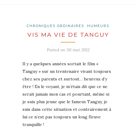
CHRONIQUES ORDINAIRES
HUMEURS
VIS MA VIE DE TANGUY
Posted on
30 mai 2012
Il y a quelques années sortait le film «
Tanguy » sur un trentenaire vivant toujours
chez ses parents et surtout… heureux d’y
être ! En le voyant, je m’étais dit que ce ne
serait jamais mon cas et pourtant, même si
je suis plus jeune que le fameux Tanguy, je
suis dans cette situation et contrairement à
lui ce n’est pas toujours un long fleuve
tranquille !