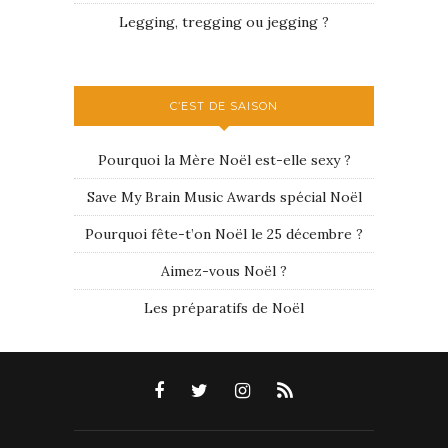
Legging, tregging ou jegging ?
C’EST DE SAISON
Pourquoi la Mère Noël est-elle sexy ?
Save My Brain Music Awards spécial Noël
Pourquoi fête-t’on Noël le 25 décembre ?
Aimez-vous Noël ?
Les préparatifs de Noël