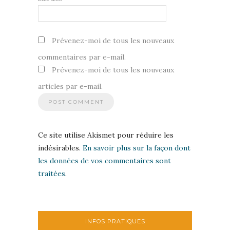
Prévenez-moi de tous les nouveaux
commentaires par e-mail.
Prévenez-moi de tous les nouveaux
articles par e-mail.
Ce site utilise Akismet pour réduire les
indésirables.
En savoir plus sur la façon dont
les données de vos commentaires sont
traitées
.
INFOS PRATIQUES