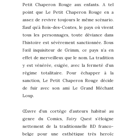
Petit Chaperon Rouge aux enfants. A tel
point que Le Petit Chaperon Rouge en a
assez de revivre toujours le même scénario.
Sauf qu’à Bois-des-Contes, le pays où vivent
tous les personnages, toute déviance dans
l’histoire est sévèrement sanctionnée. Sous
l’œil inquisiteur de Grimm, ce pays n’a en
effet de merveilleux que le nom. La tradition
y est vénérée, exigée, avec la fermeté d’un
régime totalitaire. Pour échapper à la
sanction, Le Petit Chaperon Rouge décide
de fuir avec son ami Le Grand Méchant
Loup.
Œuvre d’un cortège d’auteurs habitué au
genre du Comics,
Fairy Quest
s’éloigne
nettement de la traditionnelle BD franco-
belge pour une esthétique très heroïc