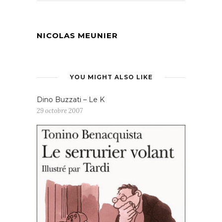
NICOLAS MEUNIER
YOU MIGHT ALSO LIKE
Dino Buzzati – Le K
29 octobre 2007