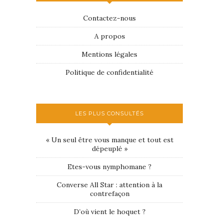
Contactez-nous
A propos
Mentions légales
Politique de confidentialité
LES PLUS CONSULTÉS
« Un seul être vous manque et tout est
dépeuplé »
Etes-vous nymphomane ?
Converse All Star : attention à la
contrefaçon
D’où vient le hoquet ?