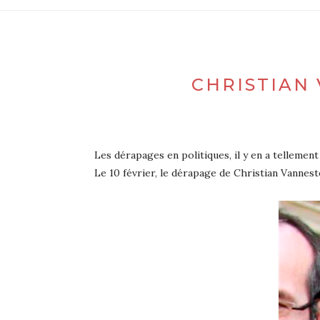
CHRISTIAN
Les dérapages en politiques, il y en a tellemen
Le 10 février, le dérapage de Christian Vannest