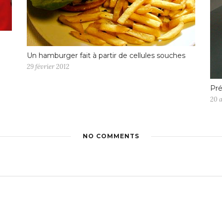
Un hamburger fait à partir de cellules souches
29 février 2012
Pré
20 a
NO COMMENTS