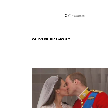
0
Comments
OLIVIER RAIMOND