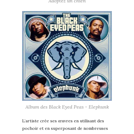
Adoptez un chien
Album des Black Eyed Peas - Elephunk
L’artiste crée ses œuvres en utilisant des
pochoir et en superposant de nombreuses