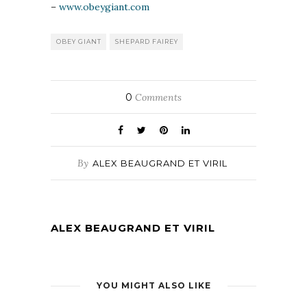
–
www.obeygiant.com
OBEY GIANT
SHEPARD FAIREY
0
Comments
By
ALEX BEAUGRAND ET VIRIL
ALEX BEAUGRAND ET VIRIL
YOU MIGHT ALSO LIKE