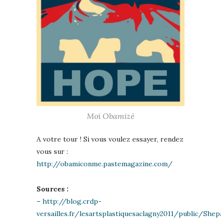
Moi Obamizé
A votre tour ! Si vous voulez essayer, rendez
vous sur :
http://obamiconme.pastemagazine.com/
Sources :
–
http://blog.crdp-
versailles.fr/lesartsplastiquesaclagny2011/public/Shep