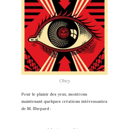
Obey
Pour le plaisir des yeux, montrons
maintenant quelques créations intéressantes
de M. Shepard :