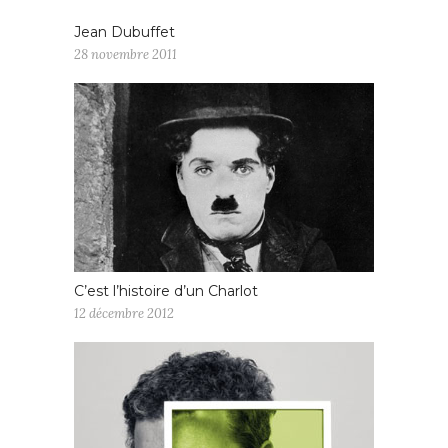
Jean Dubuffet
28 novembre 2011
C’est l’histoire d’un Charlot
12 décembre 2012