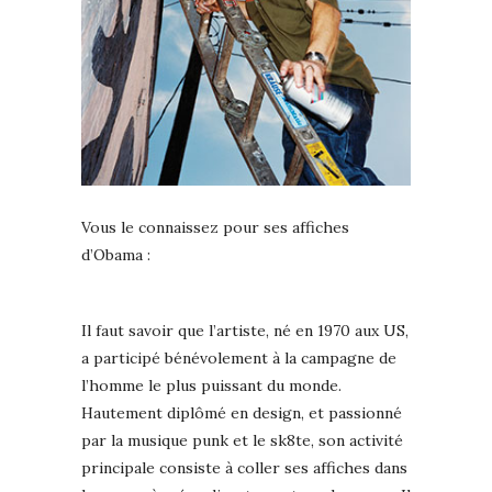
Vous le connaissez pour ses affiches
d’Obama :
Il faut savoir que l’artiste, né en 1970 aux US,
a participé bénévolement à la campagne de
l’homme le plus puissant du monde.
Hautement diplômé en design, et passionné
par la musique punk et le sk8te, son activité
principale consiste à coller ses affiches dans