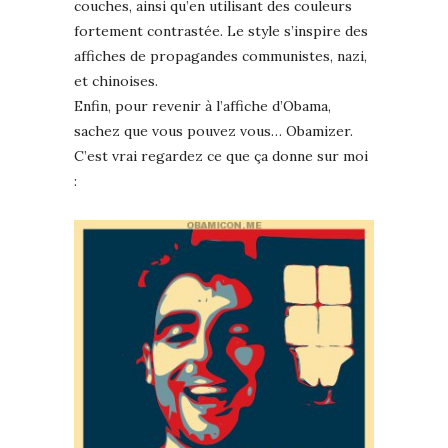
couches, ainsi qu’en utilisant des couleurs
fortement contrastée. Le style s’inspire des
affiches de propagandes communistes, nazi,
et chinoises.
Enfin, pour revenir à l’affiche d’Obama,
sachez que vous pouvez vous… Obamizer.
C’est vrai regardez ce que ça donne sur moi
: