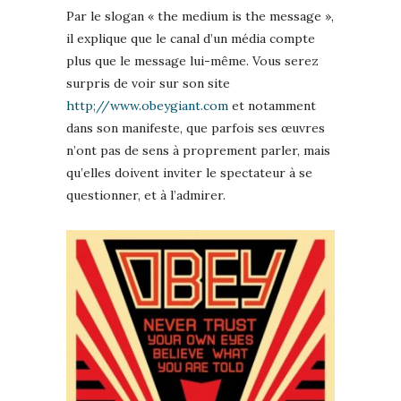
Par le slogan « the medium is the message »,
il explique que le canal d’un média compte
plus que le message lui-même. Vous serez
surpris de voir sur son site
http;//www.obeygiant.com
et notamment
dans son manifeste, que parfois ses œuvres
n’ont pas de sens à proprement parler, mais
qu’elles doivent inviter le spectateur à se
questionner, et à l’admirer.