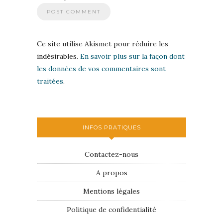
Ce site utilise Akismet pour réduire les
indésirables.
En savoir plus sur la façon dont
les données de vos commentaires sont
traitées
.
INFOS PRATIQUES
Contactez-nous
A propos
Mentions légales
Politique de confidentialité