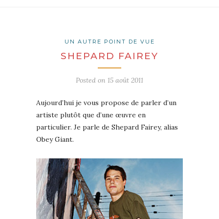
UN AUTRE POINT DE VUE
SHEPARD FAIREY
Posted on
15 août 2011
Aujourd’hui je vous propose de parler d’un
artiste plutôt que d’une œuvre en
particulier. Je parle de Shepard Fairey, alias
Obey Giant.