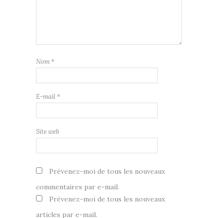
Nom
*
E-mail
*
Site web
Prévenez-moi de tous les nouveaux
commentaires par e-mail.
Prévenez-moi de tous les nouveaux
articles par e-mail.