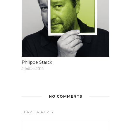
Philippe Starck
2 juillet 2012
NO COMMENTS
LEAVE A REPLY