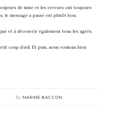
 toujours de mise et les erreurs ont toujours
s, le message a passé est plutôt bon.
ique et à découvrir également tous les agrès.
etit coup d’œil. Et puis, nous voulons bien
By
MARINE BACCON