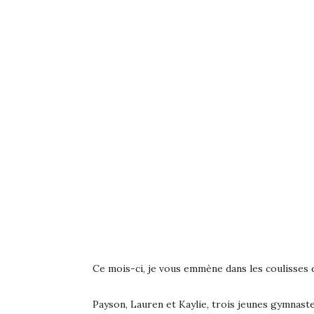
Ce mois-ci, je vous emmène dans les coulisses
Payson, Lauren et Kaylie, trois jeunes gymnas