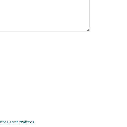
ires sont traitées
.