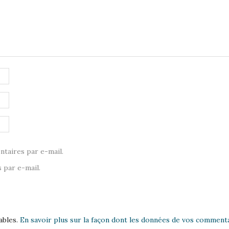
taires par e-mail.
 par e-mail.
ables.
En savoir plus sur la façon dont les données de vos commenta