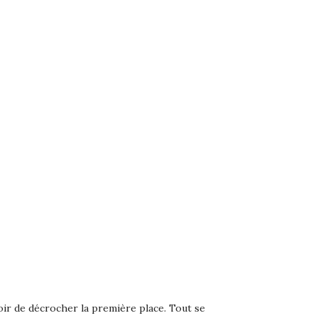
ir de décrocher la première place. Tout se