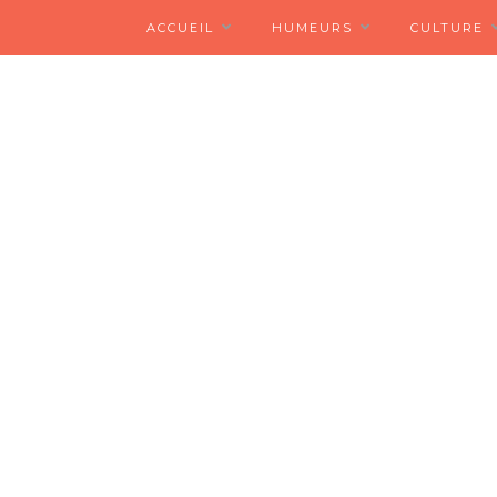
ACCUEIL
HUMEURS
CULTURE