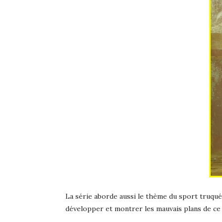
La série aborde aussi le thème du sport truqué
développer et montrer les mauvais plans de ce