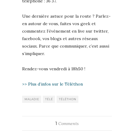
téléphone : 36 37.
Une dernière astuce pour la route ? Parlez-
en autour de vous, faites vos geek et
commentez l’événement en live sur twitter,
facebook, vos blogs et autres réseaux
sociaux. Parce que communiquer, c’est aussi
s’impliquer.
Rendez-vous vendredi à 18h50 !
>> Plus d’infos sur le Téléthon
MALADIE
TÉLÉ
TÉLÉTHON
1
Comments