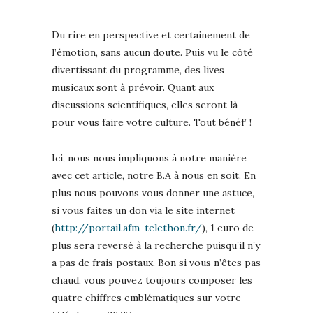
Du rire en perspective et certainement de
l’émotion, sans aucun doute. Puis vu le côté
divertissant du programme, des lives
musicaux sont à prévoir. Quant aux
discussions scientifiques, elles seront là
pour vous faire votre culture. Tout bénéf’ !
Ici, nous nous impliquons à notre manière
avec cet article, notre B.A à nous en soit. En
plus nous pouvons vous donner une astuce,
si vous faites un don via le site internet
(
http://portail.afm-telethon.fr/
), 1 euro de
plus sera reversé à la recherche puisqu’il n’y
a pas de frais postaux. Bon si vous n’êtes pas
chaud, vous pouvez toujours composer les
quatre chiffres emblématiques sur votre