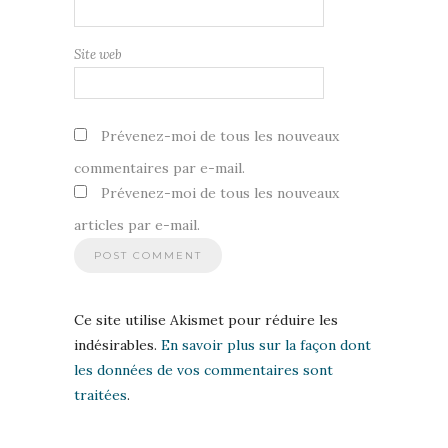
Site web
Prévenez-moi de tous les nouveaux
commentaires par e-mail.
Prévenez-moi de tous les nouveaux
articles par e-mail.
Ce site utilise Akismet pour réduire les
indésirables.
En savoir plus sur la façon dont
les données de vos commentaires sont
traitées
.