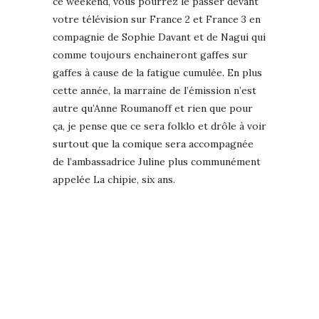
ce weekend, vous pourrez le passer devant
votre télévision sur France 2 et France 3 en
compagnie de Sophie Davant et de Nagui qui
comme toujours enchaineront gaffes sur
gaffes à cause de la fatigue cumulée. En plus
cette année, la marraine de l’émission n’est
autre qu’Anne Roumanoff et rien que pour
ça, je pense que ce sera folklo et drôle à voir
surtout que la comique sera accompagnée
de l’ambassadrice Juline plus communément
appelée La chipie, six ans.