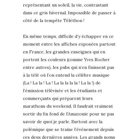
représentant un soleil, la vie, contrastant
dans ce gris hivernal. Impossible de passer à
côté de la tempête Téléthon !
En même temps, difficile d’y échapper en ce
moment entre les affiches exposées partout
en France, les grandes enseignes qui en
portent les couleurs (comme Yves Rocher
entre autres), les pubs qui n’en finissent pas
à la télé où l’on entend la célèbre musique
(La ! La la ! La ! La la la la la ! La la !) de
l’émission télévisée et les étudiants et
commerçants qui préparent leurs
marathons du weekend. Il faudrait vraiment
sortir du fin fond de l’Amazonie pour ne pas
savoir de quoi je parle. Surtout avec la
polémique que se traine l’événement depuis
ces deux dernières années. Les grands noms