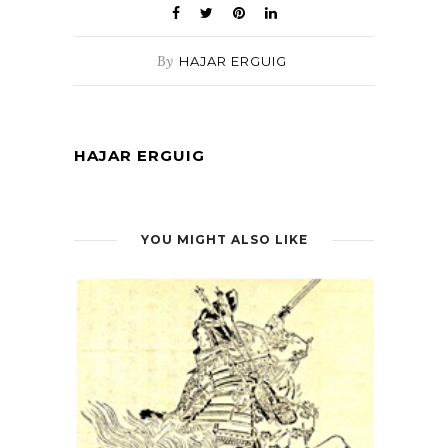
By
HAJAR ERGUIG
HAJAR ERGUIG
YOU MIGHT ALSO LIKE