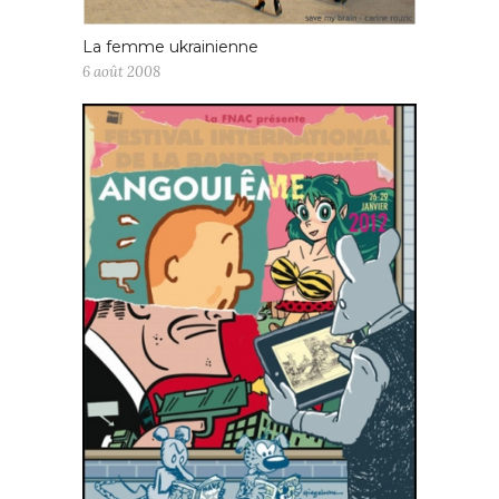
La femme ukrainienne
6 août 2008