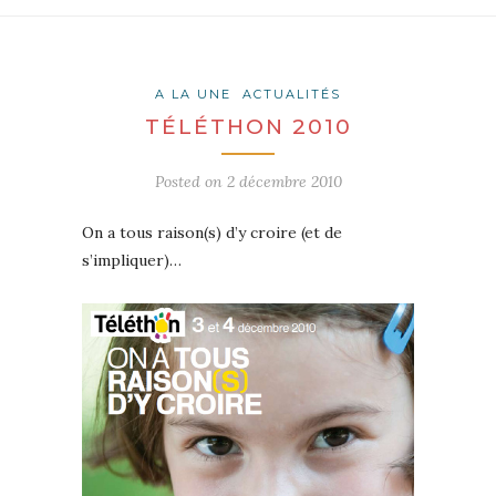
A LA UNE
ACTUALITÉS
TÉLÉTHON 2010
Posted on
2 décembre 2010
On a tous raison(s) d’y croire (et de
s’impliquer)…