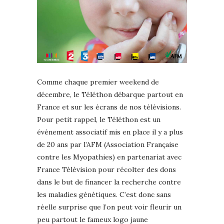
Comme chaque premier weekend de
décembre, le Téléthon débarque partout en
France et sur les écrans de nos télévisions.
Pour petit rappel, le Téléthon est un
événement associatif mis en place il y a plus
de 20 ans par l’AFM (Association Française
contre les Myopathies) en partenariat avec
France Télévision pour récolter des dons
dans le but de financer la recherche contre
les maladies génétiques. C’est donc sans
réelle surprise que l’on peut voir fleurir un
peu partout le fameux logo jaune