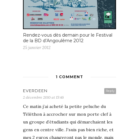
Rendez-vous dès demain pour le Festival
de la BD d’Angoulême 2012
25 janvier 2012
1 COMMENT
EVERDEEN
Reply
2 décembre 2010 at 15:46
Ce matin j’ai acheté la petite peluche du
Téléthon à accrocher sur mon porte clef à
un groupe d’étudiants qui démarchaient les
gens en centre ville. J’suis pas bien riche, et
mes 2 euros changeront pas le monde, mais