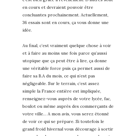
en cours et devraient pouvoir être
concluantes prochainement. Actuellement,
36 essais sont en cours, ça vous donne une
idée.
Au final, c’est vraiment quelque chose à voir
et à faire au moins une fois parce qu’aussi
utopique que ça peut être à lire, ça donne
une véritable force puis ça permet aussi de
faire sa B.A du mois, ce qui n’est pas
négligeable. Sur le terrain, c’est assez
simple la France entière est impliquée,
renseignez-vous auprès de votre lycée, fac,
boulot ou même auprès des commerçants de
votre ville… A mon avis, vous serez étonné
de voir ce qui se prépare. Si toutefois le
grand froid hivernal vous décourage à sortir