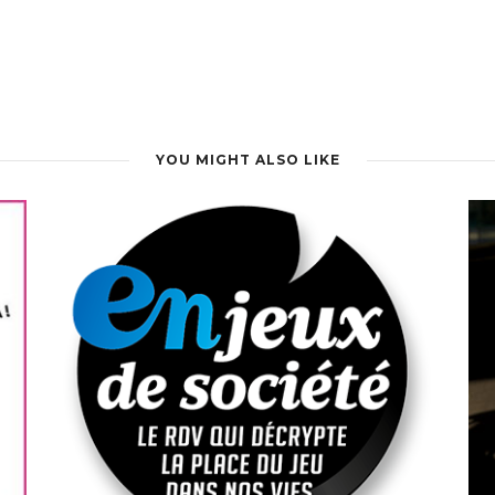
YOU MIGHT ALSO LIKE