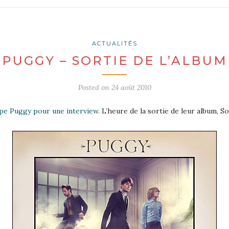
ACTUALITÉS
PUGGY – SORTIE DE L’ALBUM
Posted on
24 août 2010
pe Puggy pour une interview
. L’heure de la sortie de leur album, 