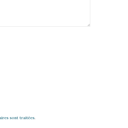
ires sont traitées
.