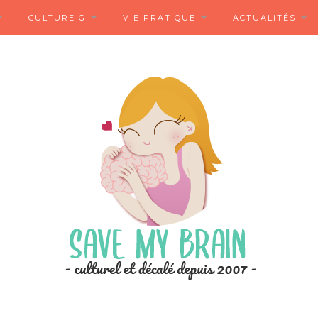
CULTURE G
VIE PRATIQUE
ACTUALITÉS