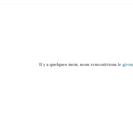
Il y a quelques mois, nous rencontrions
le grou