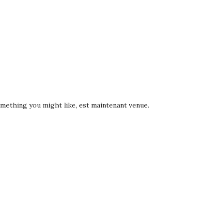
Something you might like, est maintenant venue.