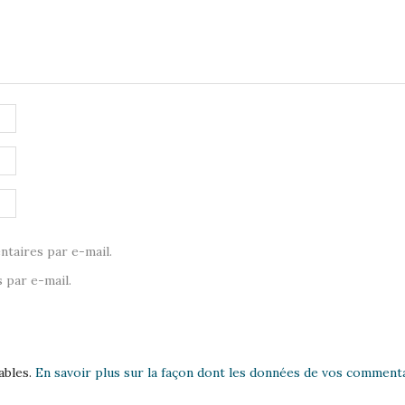
taires par e-mail.
 par e-mail.
ables.
En savoir plus sur la façon dont les données de vos commenta