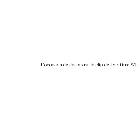
L’occasion de découvrir le clip de leur titre