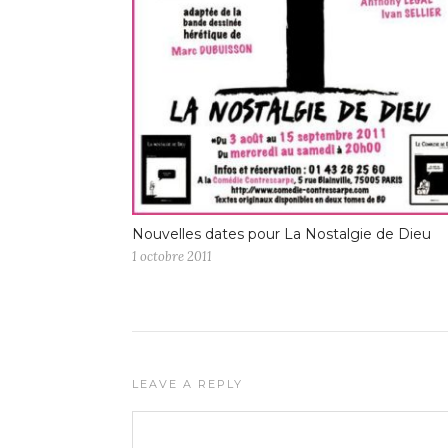
Nouvelles dates pour La Nostalgie de Dieu
1 octobre 2011
LEAVE A REPLY