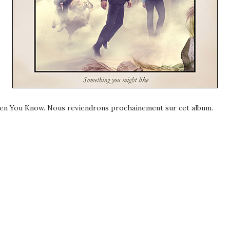
 When You Know. Nous reviendrons prochainement sur cet album.