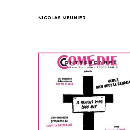
NICOLAS MEUNIER