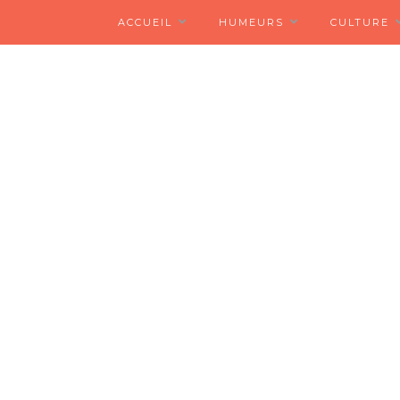
ACCUEIL
HUMEURS
CULTURE