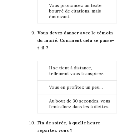
Vous prononcez un texte
bourré de citations, mais
émouvant.
Vous devez danser avec le témoin
du marié. Comment cela se passe-
t-il ?
Il se tient à distance,
tellement vous transpirez.
Vous en profitez un peu…
Au bout de 30 secondes, vous
l’entraînez dans les toilettes.
Fin de soirée, à quelle heure
repartez vous ?