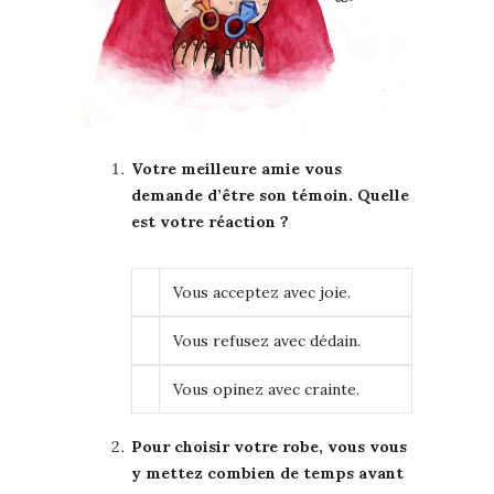
Votre meilleure amie vous
demande d’être son témoin. Quelle
est votre réaction ?
Vous acceptez avec joie.
Vous refusez avec dédain.
Vous opinez avec crainte.
Pour choisir votre robe, vous vous
y mettez combien de temps avant