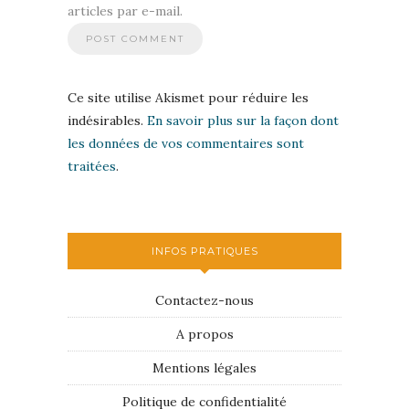
articles par e-mail.
Ce site utilise Akismet pour réduire les
indésirables.
En savoir plus sur la façon dont
les données de vos commentaires sont
traitées
.
INFOS PRATIQUES
Contactez-nous
A propos
Mentions légales
Politique de confidentialité