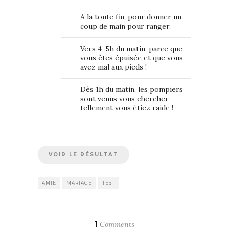
A la toute fin, pour donner un
coup de main pour ranger.
Vers 4-5h du matin, parce que
vous êtes épuisée et que vous
avez mal aux pieds !
Dès 1h du matin, les pompiers
sont venus vous chercher
tellement vous étiez raide !
AMIE
MARIAGE
TEST
1
Comments