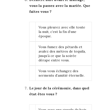
vous la passez avec la mariée. Que
faites vous ?
Vous pleurez avec elle toute
la nuit, c’est la fin d’une
époque.
Vous fumez des pétards et
avalez des mètres de tequila,
jusqu’à ce que la soirée
dérape entre vous.
Vous vous échangez des
serments d’amitié éternelle.
Le jour de la cérémonie, dans quel
état êtes vous ?
Vous avez une gueule de bois