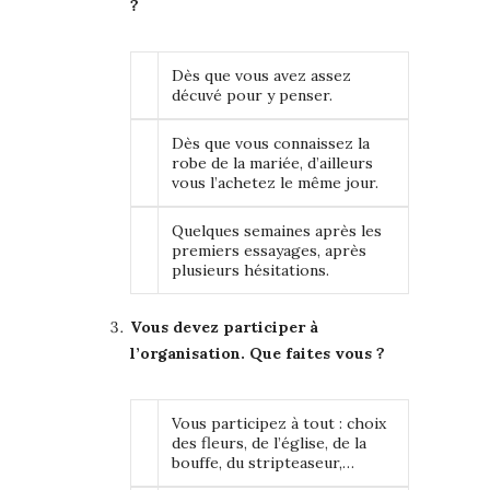
?
Dès que vous avez assez
décuvé pour y penser.
Dès que vous connaissez la
robe de la mariée, d’ailleurs
vous l’achetez le même jour.
Quelques semaines après les
premiers essayages, après
plusieurs hésitations.
Vous devez participer à
l’organisation. Que faites vous ?
Vous participez à tout : choix
des fleurs, de l’église, de la
bouffe, du stripteaseur,…