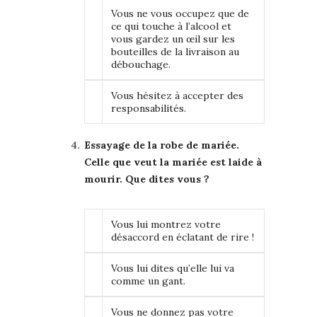
Vous ne vous occupez que de
ce qui touche à l’alcool et
vous gardez un œil sur les
bouteilles de la livraison au
débouchage.
Vous hésitez à accepter des
responsabilités.
Essayage de la robe de mariée.
Celle que veut la mariée est laide à
mourir. Que dites vous ?
Vous lui montrez votre
désaccord en éclatant de rire !
Vous lui dites qu’elle lui va
comme un gant.
Vous ne donnez pas votre