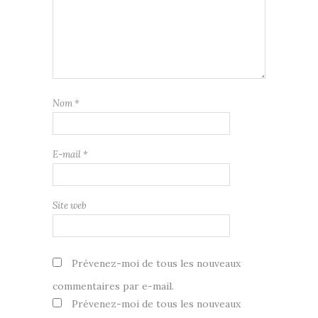
Nom
*
E-mail
*
Site web
Prévenez-moi de tous les nouveaux
commentaires par e-mail.
Prévenez-moi de tous les nouveaux