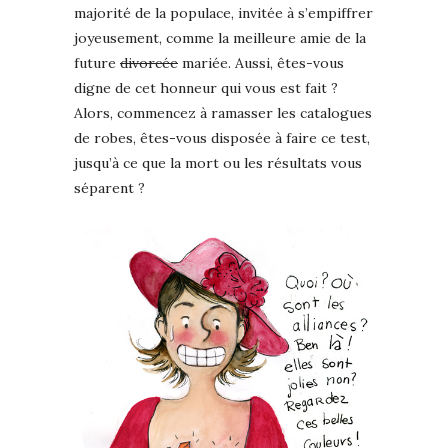
majorité de la populace, invitée à s’empiffrer
joyeusement, comme la meilleure amie de la
future
divorcée
mariée. Aussi, êtes-vous
digne de cet honneur qui vous est fait ?
Alors, commencez à ramasser les catalogues
de robes, êtes-vous disposée à faire ce test,
jusqu’à ce que la mort ou les résultats vous
séparent ?