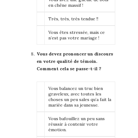
en chêne massif !
Très, très, très tendue !!
Vous êtes stressée, mais ce
n’est pas votre mariage !
Vous devez prononcer un discours
en votre qualité de témoin.
Comment cela se passe-t-il ?
Vous balancez un truc bien
graveleux, avec toutes les
choses un peu sales qu’a fait la
mariée dans sa jeunesse.
Vous bafouillez un peu sans
réussir à contenir votre
émotion.