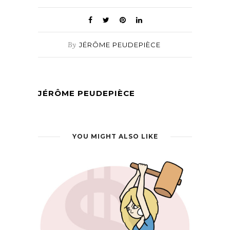
By
JÉRÔME PEUDEPIÈCE
JÉRÔME PEUDEPIÈCE
YOU MIGHT ALSO LIKE