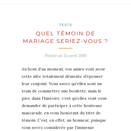
TESTS
QUEL TÉMOIN DE
MARIAGE SERIEZ-VOUS ?
Posted on
15 avril 2010
Au bout d’un moment, vos amies vont avoir
cette idée totalement démente d’épouser
leur conjoint. Vous savez qu’elles sont un
train de commettre une boulette, mais le
pire, dans l’histoire, c’est qu’elles vont vous
demander de participer à cette honteuse
mascarade, en vous honorant du titre de
témoin. C’est, en effet, un honneur, puisque
vous serez considérée par l’immense