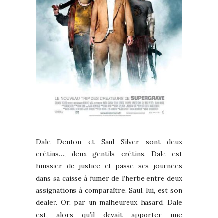
Dale Denton et Saul Silver sont deux
crétins…, deux gentils crétins. Dale est
huissier de justice et passe ses journées
dans sa caisse à fumer de l’herbe entre deux
assignations à comparaître. Saul, lui, est son
dealer. Or, par un malheureux hasard, Dale
est, alors qu’il devait apporter une