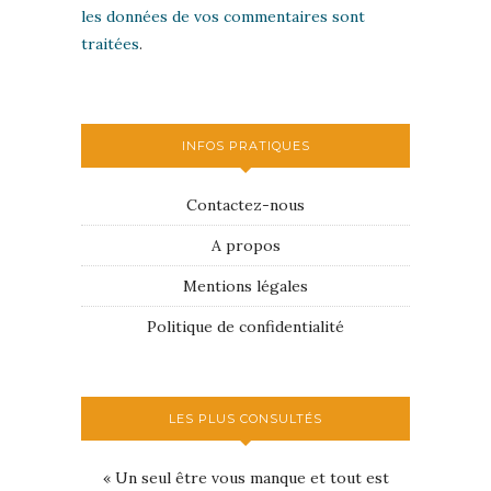
les données de vos commentaires sont
traitées
.
INFOS PRATIQUES
Contactez-nous
A propos
Mentions légales
Politique de confidentialité
LES PLUS CONSULTÉS
« Un seul être vous manque et tout est