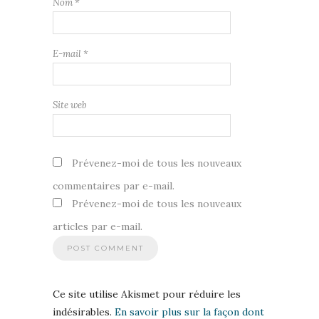
Nom
*
E-mail
*
Site web
Prévenez-moi de tous les nouveaux
commentaires par e-mail.
Prévenez-moi de tous les nouveaux
articles par e-mail.
Ce site utilise Akismet pour réduire les
indésirables.
En savoir plus sur la façon dont