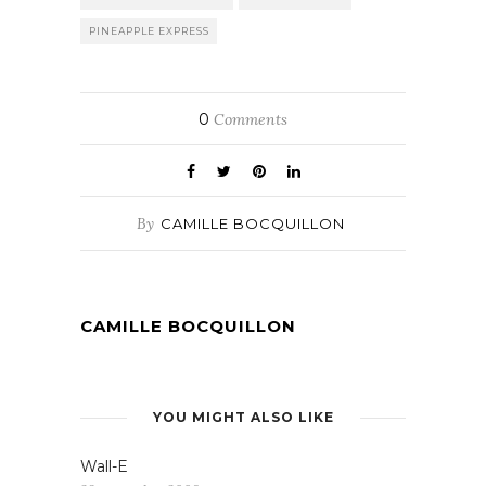
PINEAPPLE EXPRESS
0
Comments
By
CAMILLE BOCQUILLON
CAMILLE BOCQUILLON
YOU MIGHT ALSO LIKE
Wall-E