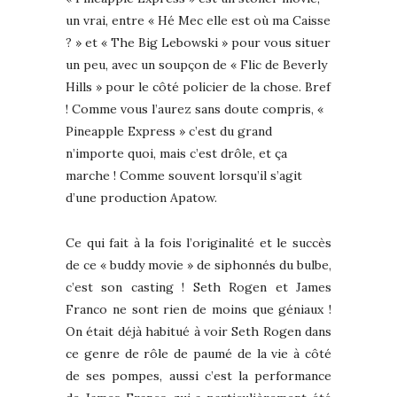
un vrai, entre « Hé Mec elle est où ma Caisse
? » et « The Big Lebowski » pour vous situer
un peu, avec un soupçon de « Flic de Beverly
Hills » pour le côté policier de la chose. Bref
! Comme vous l’aurez sans doute compris, «
Pineapple Express » c’est du grand
n’importe quoi, mais c’est drôle, et ça
marche ! Comme souvent lorsqu’il s’agit
d’une production Apatow.
Ce qui fait à la fois l’originalité et le succès
de ce « buddy movie » de siphonnés du bulbe,
c’est son casting ! Seth Rogen et James
Franco ne sont rien de moins que géniaux !
On était déjà habitué à voir Seth Rogen dans
ce genre de rôle de paumé de la vie à côté
de ses pompes, aussi c’est la performance