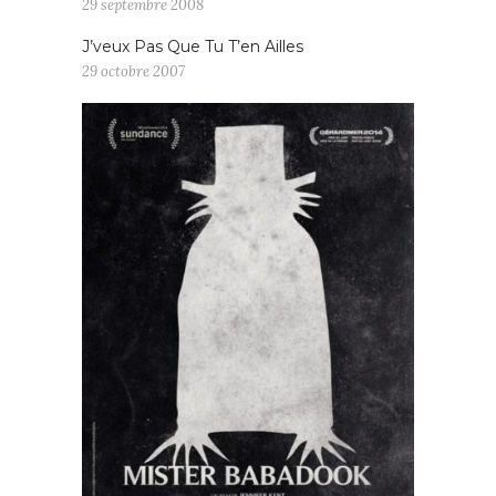
29 septembre 2008
J’veux Pas Que Tu T’en Ailles
29 octobre 2007