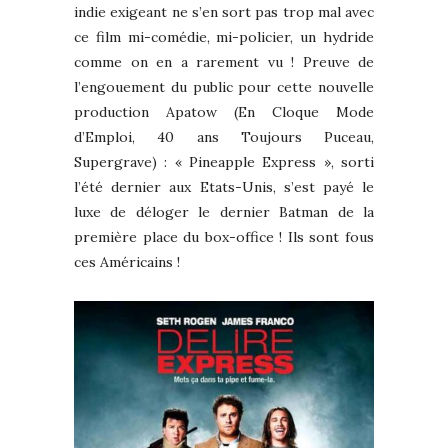
indie exigeant ne s’en sort pas trop mal avec
ce film mi-comédie, mi-policier, un hydride
comme on en a rarement vu ! Preuve de
l’engouement du public pour cette nouvelle
production Apatow (En Cloque Mode
d’Emploi, 40 ans Toujours Puceau,
Supergrave) : « Pineapple Express », sorti
l’été dernier aux Etats-Unis, s’est payé le
luxe de déloger le dernier Batman de la
première place du box-office ! Ils sont fous
ces Américains !