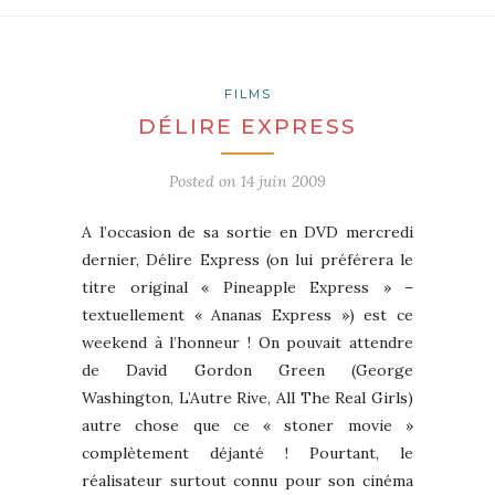
FILMS
DÉLIRE EXPRESS
Posted on
14 juin 2009
A l’occasion de sa sortie en DVD mercredi
dernier, Délire Express (on lui préférera le
titre original « Pineapple Express » –
textuellement « Ananas Express ») est ce
weekend à l’honneur ! On pouvait attendre
de David Gordon Green (George
Washington, L’Autre Rive, All The Real Girls)
autre chose que ce « stoner movie »
complètement déjanté ! Pourtant, le
réalisateur surtout connu pour son cinéma