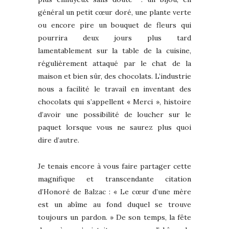
général un petit cœur doré, une plante verte
ou encore pire un bouquet de fleurs qui
pourrira deux jours plus tard
lamentablement sur la table de la cuisine,
régulièrement attaqué par le chat de la
maison et bien sûr, des chocolats. L’industrie
nous a facilité le travail en inventant des
chocolats qui s’appellent « Merci », histoire
d’avoir une possibilité de loucher sur le
paquet lorsque vous ne saurez plus quoi
dire d’autre.
Je tenais encore à vous faire partager cette
magnifique et transcendante citation
d’Honoré de Balzac : « Le cœur d’une mère
est un abîme au fond duquel se trouve
toujours un pardon. » De son temps, la fête