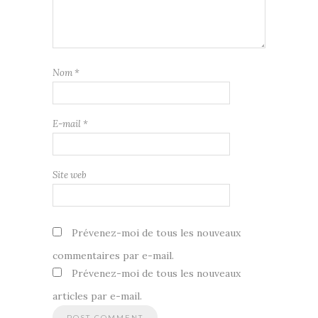
Nom
*
E-mail
*
Site web
Prévenez-moi de tous les nouveaux
commentaires par e-mail.
Prévenez-moi de tous les nouveaux
articles par e-mail.