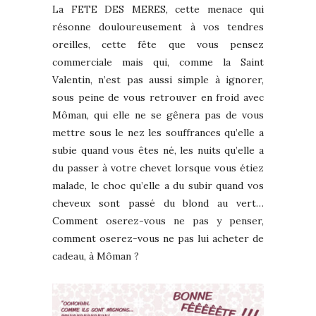
La FETE DES MERES, cette menace qui
résonne douloureusement à vos tendres
oreilles, cette fête que vous pensez
commerciale mais qui, comme la Saint
Valentin, n’est pas aussi simple à ignorer,
sous peine de vous retrouver en froid avec
Môman, qui elle ne se gênera pas de vous
mettre sous le nez les souffrances qu’elle a
subie quand vous êtes né, les nuits qu’elle a
du passer à votre chevet lorsque vous étiez
malade, le choc qu’elle a du subir quand vos
cheveux sont passé du blond au vert…
Comment oserez-vous ne pas y penser,
comment oserez-vous ne pas lui acheter de
cadeau, à Môman ?