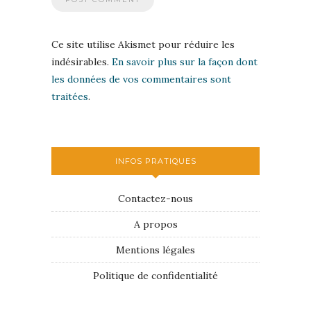
Ce site utilise Akismet pour réduire les
indésirables.
En savoir plus sur la façon dont
les données de vos commentaires sont
traitées
.
INFOS PRATIQUES
Contactez-nous
A propos
Mentions légales
Politique de confidentialité