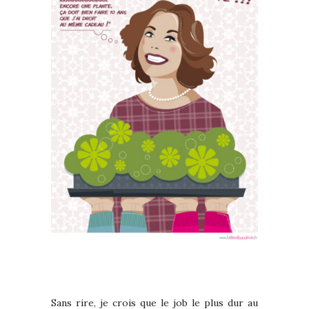
Sans rire, je crois que le job le plus dur au