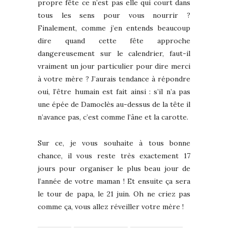
propre fête ce n’est pas elle qui court dans
tous les sens pour vous nourrir ?
Finalement, comme j’en entends beaucoup
dire quand cette fête approche
dangereusement sur le calendrier, faut-il
vraiment un jour particulier pour dire merci
à votre mère ? J’aurais tendance à répondre
oui, l’être humain est fait ainsi : s’il n’a pas
une épée de Damoclès au-dessus de la tête il
n’avance pas, c’est comme l’âne et la carotte.
Sur ce, je vous souhaite à tous bonne
chance, il vous reste très exactement 17
jours pour organiser le plus beau jour de
l’année de votre maman ! Et ensuite ça sera
le tour de papa, le 21 juin. Oh ne criez pas
comme ça, vous allez réveiller votre mère !