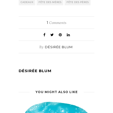
CADEAUX
FÊTE DES MÈRES
FÊTE DES PÈRES
1
Comments
By
DÉSIRÉE BLUM
DÉSIRÉE BLUM
YOU MIGHT ALSO LIKE