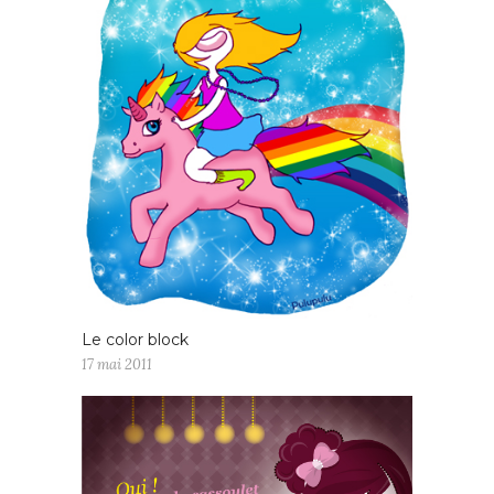
Le color block
17 mai 2011