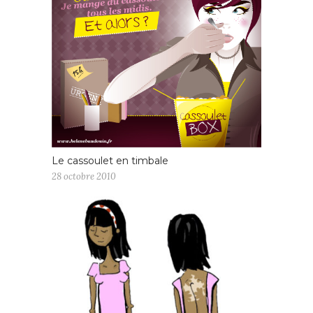
Le cassoulet en timbale
28 octobre 2010