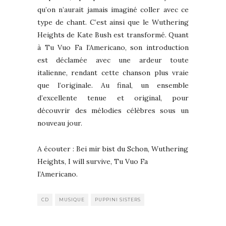
qu’on n’aurait jamais imaginé coller avec ce
type de chant. C’est ainsi que le Wuthering
Heights de Kate Bush est transformé. Quant
à Tu Vuo Fa l’Americano, son introduction
est déclamée avec une ardeur toute
italienne, rendant cette chanson plus vraie
que l’originale. Au final, un ensemble
d’excellente tenue et original, pour
découvrir des mélodies célèbres sous un
nouveau jour.
A écouter : Bei mir bist du Schon, Wuthering
Heights, I will survive, Tu Vuo Fa
l’Americano.
CD
MUSIQUE
PUPPINI SISTERS