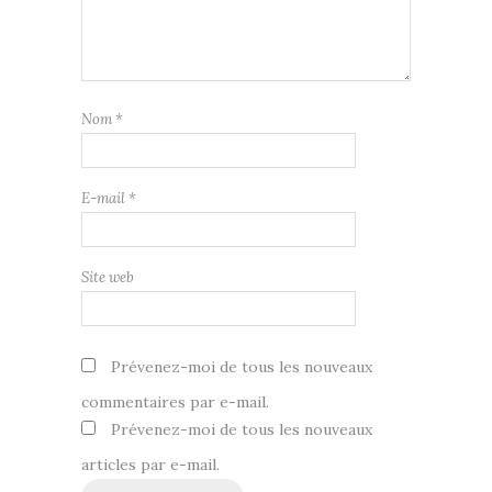
Nom
*
E-mail
*
Site web
Prévenez-moi de tous les nouveaux
commentaires par e-mail.
Prévenez-moi de tous les nouveaux
articles par e-mail.