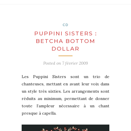
CD
PUPPINI SISTERS :
BETCHA BOTTOM
DOLLAR
Posted on
7 février 2009
Les Puppini Sisters sont un trio de
chanteuses, mettant en avant leur voix dans
un style très sixties. Les arrangements sont
réduits au minimum, permettant de donner
toute l’ampleur nécessaire à un chant
presque à capella.