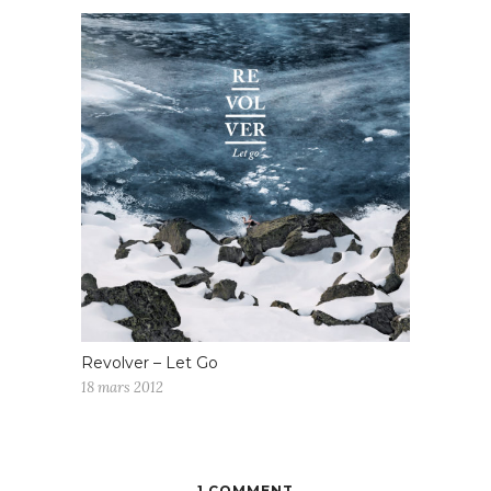
Revolver – Let Go
18 mars 2012
1 COMMENT