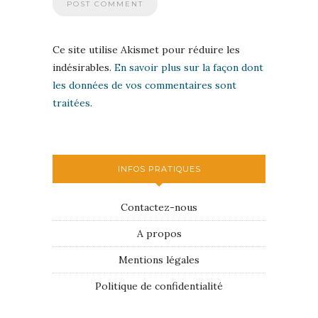
Ce site utilise Akismet pour réduire les
indésirables.
En savoir plus sur la façon dont
les données de vos commentaires sont
traitées
.
INFOS PRATIQUES
Contactez-nous
A propos
Mentions légales
Politique de confidentialité