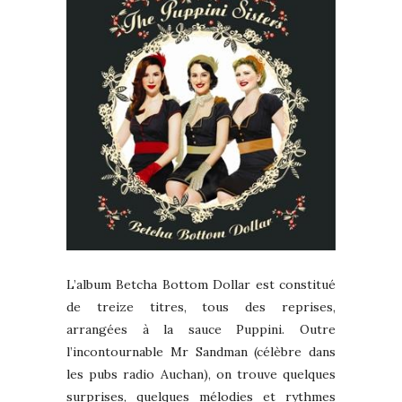
L’album Betcha Bottom Dollar est constitué
de treize titres, tous des reprises,
arrangées à la sauce Puppini. Outre
l’incontournable Mr Sandman (célèbre dans
les pubs radio Auchan), on trouve quelques
surprises, quelques mélodies et rythmes