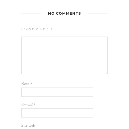
NO COMMENTS
LEAVE A REPLY
Nom
*
E-mail
*
Site web