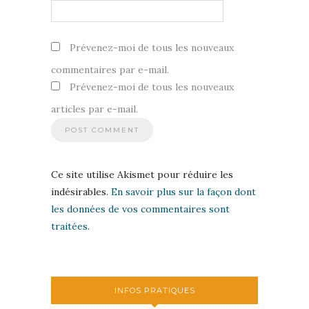
Prévenez-moi de tous les nouveaux
commentaires par e-mail.
Prévenez-moi de tous les nouveaux
articles par e-mail.
Ce site utilise Akismet pour réduire les
indésirables.
En savoir plus sur la façon dont
les données de vos commentaires sont
traitées
.
INFOS PRATIQUES