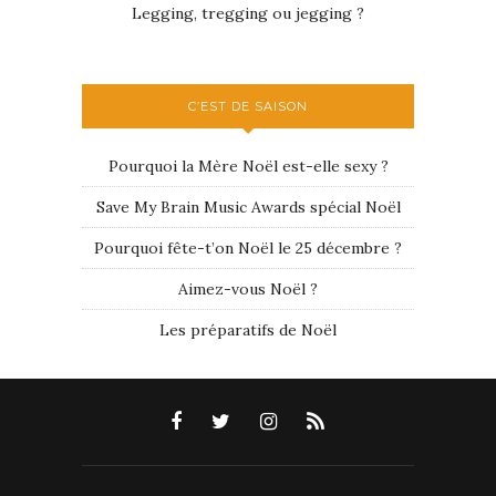
Legging, tregging ou jegging ?
C’EST DE SAISON
Pourquoi la Mère Noël est-elle sexy ?
Save My Brain Music Awards spécial Noël
Pourquoi fête-t’on Noël le 25 décembre ?
Aimez-vous Noël ?
Les préparatifs de Noël