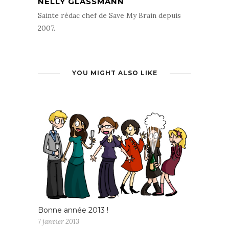
NELLY GLASSMANN
Sainte rédac chef de Save My Brain depuis
2007.
YOU MIGHT ALSO LIKE
Bonne année 2013 !
7 janvier 2013