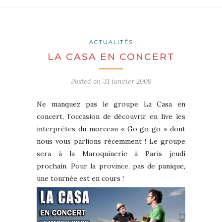
ACTUALITÉS
LA CASA EN CONCERT
Posted on
31 janvier 2009
Ne manquez pas le groupe La Casa en
concert, l’occasion de découvrir en live les
interprètes du morceau « Go go go » dont
nous vous parlions récemment ! Le groupe
sera à la Maroquinerie à Paris jeudi
prochain. Pour la province, pas de panique,
une tournée est en cours !