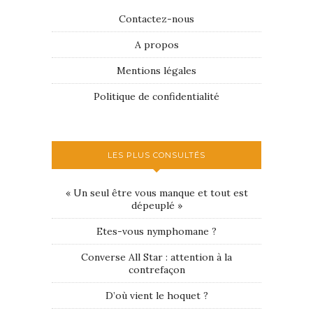
Contactez-nous
A propos
Mentions légales
Politique de confidentialité
LES PLUS CONSULTÉS
« Un seul être vous manque et tout est
dépeuplé »
Etes-vous nymphomane ?
Converse All Star : attention à la
contrefaçon
D’où vient le hoquet ?