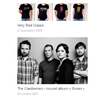
Very Bad Grippe
27 novembre 2009
The Cranberries – nouvel album « Roses »
10 octobre 2011