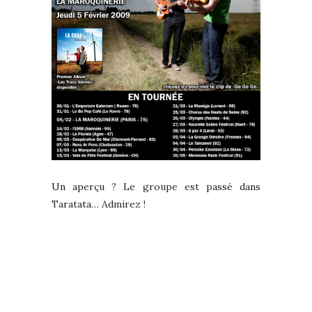
Un aperçu ? Le groupe est passé dans
Taratata… Admirez !