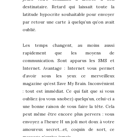
destinataire. Retard qui laissait toute la
latitude hypocrite souhaitable pour envoyer
par retour une carte à quelqu’un qu’on avait
oublié.
Les temps changent, au moins aussi
rapidement que les moyens de
communication. Sont apparus les SMS et
Internet. Avantage : Internet vous permet
d’avoir sous les yeux ce merveilleux
magazine qu’est Save My Brain. Inconvénient
: tout est immédiat. Ce qui fait que si vous
oubliez (ou vous snobez) quelqu’un, celui-ci a
une bonne raison de vous faire la tête. Cela
peut même être encore plus pervers : vous
envoyez a l’heure H un joli mot doux à votre
amoureux secret…et, coquin de sort, ce