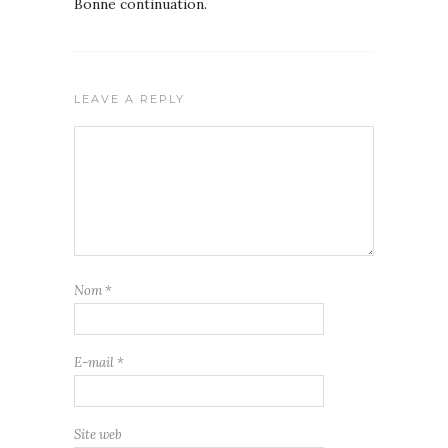
Bonne continuation.
LEAVE A REPLY
Nom
*
E-mail
*
Site web