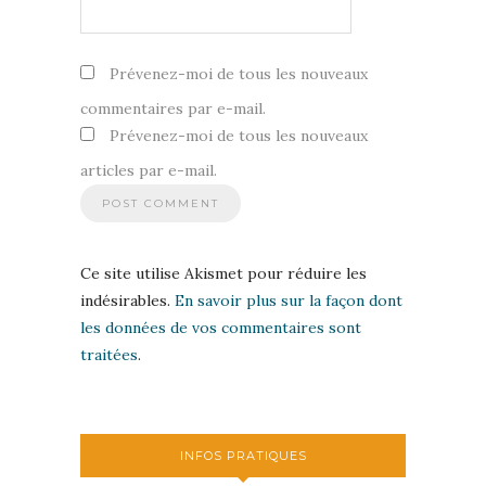
Prévenez-moi de tous les nouveaux
commentaires par e-mail.
Prévenez-moi de tous les nouveaux
articles par e-mail.
Ce site utilise Akismet pour réduire les
indésirables.
En savoir plus sur la façon dont
les données de vos commentaires sont
traitées
.
INFOS PRATIQUES