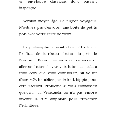
un enveloppe classique, donc passant
inaperçue.
– Version moyen âge. Le pigeon voyageur.
N’oubliez pas d’envoyer une boîte de petits
pois avec votre carte de vœux.
– La philosophie « avant choc pétrolier ».
Profitez de la récente baisse du prix de
l’essence. Prenez un mois de vacances et
aller souhaiter de vive voix la bonne année à
tous ceux que vous connaissez, au volant
d’une 2CV. N’oubliez pas le look hippie pour
être raccord. Problème si vous connaissez
quelqu’un au Venezuela, on n’a pas encore
inventé la 2CV amphibie pour traverser
l’Atlantique.