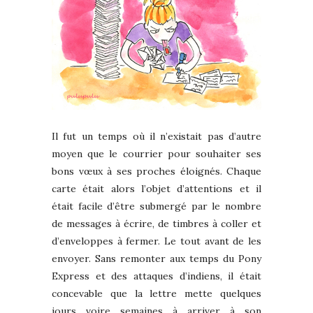
Il fut un temps où il n’existait pas d’autre
moyen que le courrier pour souhaiter ses
bons vœux à ses proches éloignés. Chaque
carte était alors l’objet d’attentions et il
était facile d’être submergé par le nombre
de messages à écrire, de timbres à coller et
d’enveloppes à fermer. Le tout avant de les
envoyer. Sans remonter aux temps du Pony
Express et des attaques d’indiens, il était
concevable que la lettre mette quelques
jours voire semaines à arriver à son