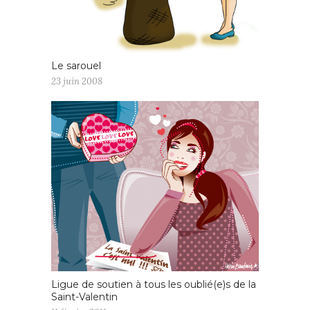
Le sarouel
23 juin 2008
Ligue de soutien à tous les oublié(e)s de la
Saint-Valentin