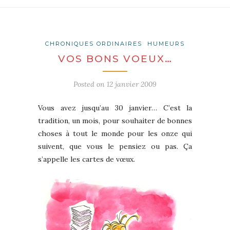
CHRONIQUES ORDINAIRES
HUMEURS
VOS BONS VOEUX…
Posted on
12 janvier 2009
Vous avez jusqu’au 30 janvier… C’est la
tradition, un mois, pour souhaiter de bonnes
choses à tout le monde pour les onze qui
suivent, que vous le pensiez ou pas. Ça
s’appelle les cartes de vœux.