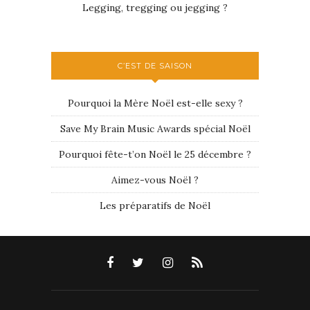
Legging, tregging ou jegging ?
C’EST DE SAISON
Pourquoi la Mère Noël est-elle sexy ?
Save My Brain Music Awards spécial Noël
Pourquoi fête-t’on Noël le 25 décembre ?
Aimez-vous Noël ?
Les préparatifs de Noël