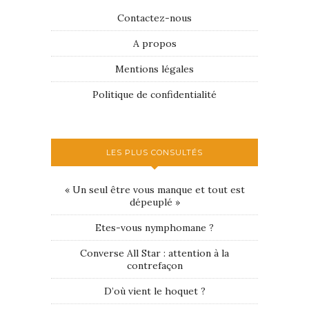
Contactez-nous
A propos
Mentions légales
Politique de confidentialité
LES PLUS CONSULTÉS
« Un seul être vous manque et tout est
dépeuplé »
Etes-vous nymphomane ?
Converse All Star : attention à la
contrefaçon
D’où vient le hoquet ?