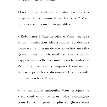
message n’arrive jamais.
Alors quelle attitude adopter face à ces
moyens de communication traîtres ? Voici
quelques solutions envisageables :
– Retourner à l’âge de pierre. Vous négligez
la communication électronique et décidez
d’envoyer à chacun de vos proches un silex
gravé d’un « Grompf » qui signifie,
rappelons-le « Bonne année » en Neandertal.
Problème : vous êtes toujours tributaire de
la poste pour les colissimo et le silex coûte
cher au poids de l’envoi.
– La technique antiquité. Vous troquez le
silex contre du papyrus, plus avantageux
pour l’envoi. Il peut de plus se glisser dans