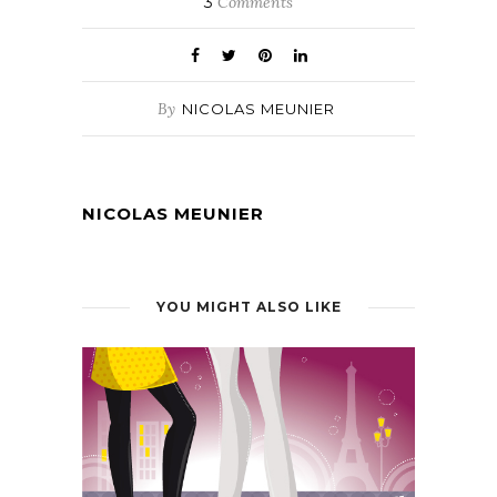
3
Comments
By
NICOLAS MEUNIER
NICOLAS MEUNIER
YOU MIGHT ALSO LIKE