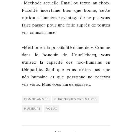
-Méthode actuelle. Email ou texto, au choix.
Fiabilité incertaine bien que bonne, cette
option a l’immense avantage de ne pas vous
faire passer pour une folle auprès de toutes
vos connaissance.
-Méthode « la possibilité d’une île ». Comme
dans le bouquin de Houellebecq, vous
utilisez la capacité des néo-humains en
télépathie. Sauf que vous n’êtes pas une
néo-humaine et que personne ne recevra
vos vœux. Mais vous aurez essayé…
BONNE ANNÉE
CHRONIQUES ORDINAIRES
HUMEURS
VOEUX