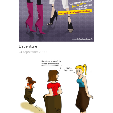
L’aventure
24 septembre 2009