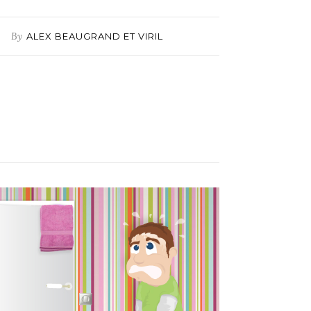
By
ALEX BEAUGRAND ET VIRIL