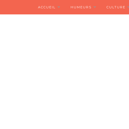
ACCUEIL
HUMEURS
CULTURE