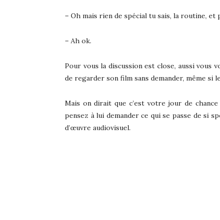
– Oh mais rien de spécial tu sais, la routine, et
– Ah ok.
Pour vous la discussion est close, aussi vous v
de regarder son film sans demander, même si les
Mais on dirait que c’est votre jour de chance
pensez à lui demander ce qui se passe de si sp
d’œuvre audiovisuel.