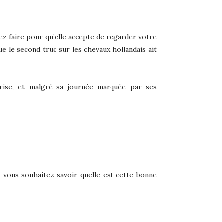
z faire pour qu’elle accepte de regarder votre
e le second truc sur les chevaux hollandais ait
prise, et malgré sa journée marquée par ses
 vous souhaitez savoir quelle est cette bonne