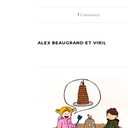
1
Comments
ALEX BEAUGRAND ET VIRIL