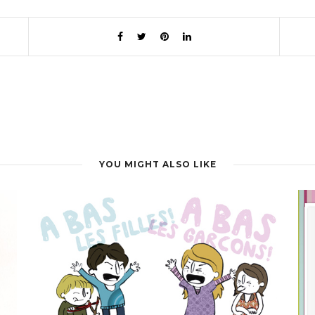
YOU MIGHT ALSO LIKE