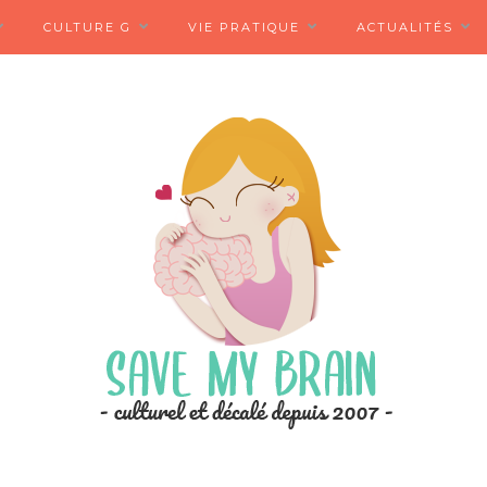
CULTURE G
VIE PRATIQUE
ACTUALITÉS