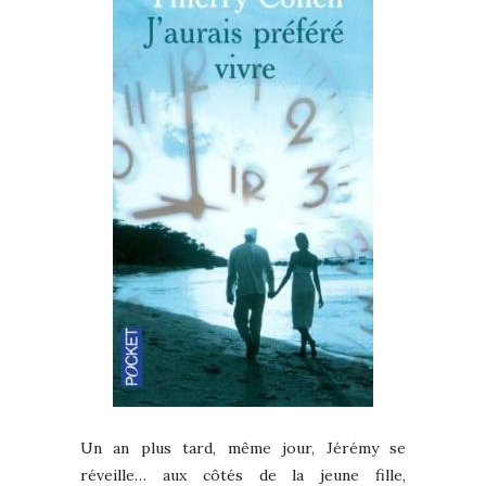
Un an plus tard, même jour, Jérémy se
réveille… aux côtés de la jeune fille,