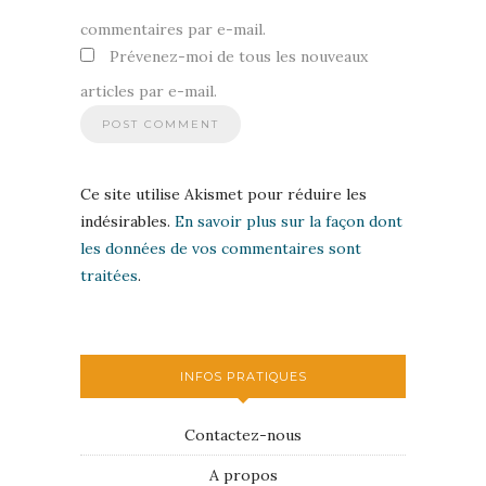
commentaires par e-mail.
Prévenez-moi de tous les nouveaux
articles par e-mail.
Ce site utilise Akismet pour réduire les
indésirables.
En savoir plus sur la façon dont
les données de vos commentaires sont
traitées
.
INFOS PRATIQUES
Contactez-nous
A propos