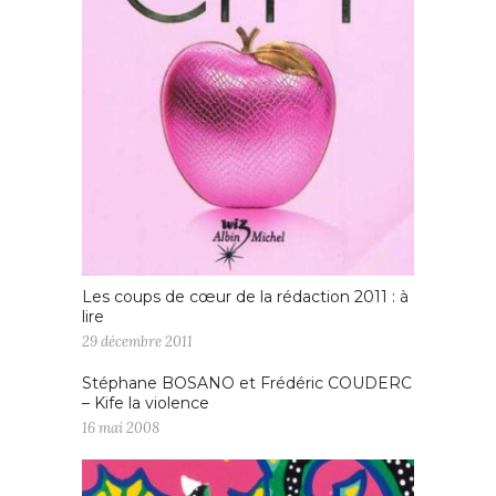
Les coups de cœur de la rédaction 2011 : à
lire
29 décembre 2011
Stéphane BOSANO et Frédéric COUDERC
– Kife la violence
16 mai 2008