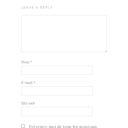
LEAVE A REPLY
Nom
*
E-mail
*
Site web
Prévenez-moi de tous les nouveaux