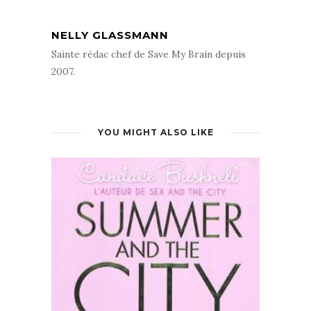
NELLY GLASSMANN
Sainte rédac chef de Save My Brain depuis
2007.
YOU MIGHT ALSO LIKE