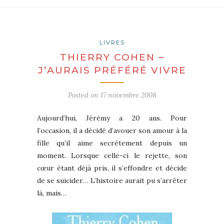
LIVRES
THIERRY COHEN –
J’AURAIS PRÉFÉRÉ VIVRE
Posted on
17 novembre 2008
Aujourd’hui, Jérémy a 20 ans. Pour
l’occasion, il a décidé d’avouer son amour à la
fille qu’il aime secrètement depuis un
moment. Lorsque celle-ci le rejette, son
cœur étant déjà pris, il s’effondre et décide
de se suicider… L’histoire aurait pu s’arrêter
là, mais…