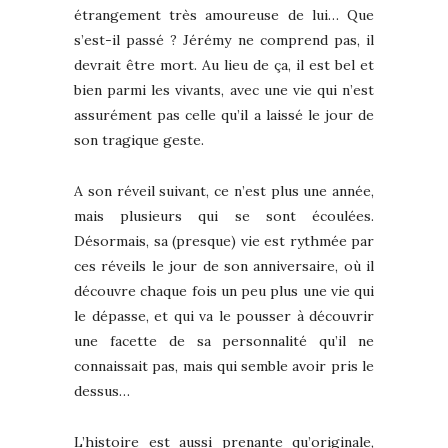
étrangement très amoureuse de lui… Que
s’est-il passé ? Jérémy ne comprend pas, il
devrait être mort. Au lieu de ça, il est bel et
bien parmi les vivants, avec une vie qui n’est
assurément pas celle qu’il a laissé le jour de
son tragique geste.
A son réveil suivant, ce n’est plus une année,
mais plusieurs qui se sont écoulées.
Désormais, sa (presque) vie est rythmée par
ces réveils le jour de son anniversaire, où il
découvre chaque fois un peu plus une vie qui
le dépasse, et qui va le pousser à découvrir
une facette de sa personnalité qu’il ne
connaissait pas, mais qui semble avoir pris le
dessus…
L’histoire est aussi prenante qu’originale,