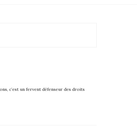
ons, c’est un fervent défenseur des droits