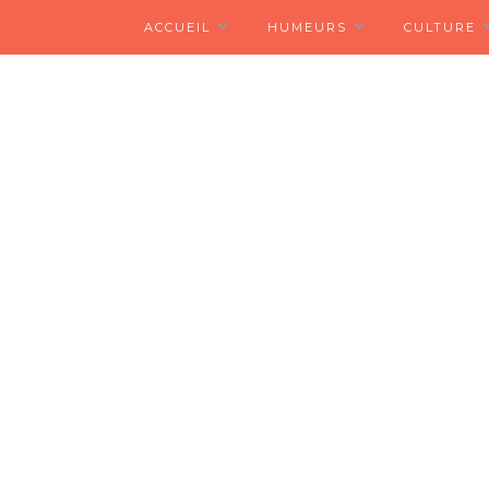
ACCUEIL
HUMEURS
CULTURE