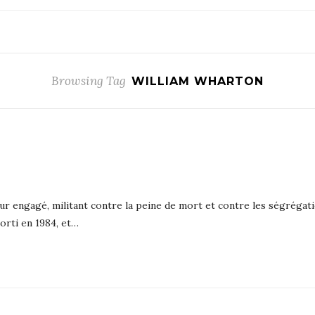
Browsing Tag
WILLIAM WHARTON
ur engagé, militant contre la peine de mort et contre les ségrégati
sorti en 1984, et…