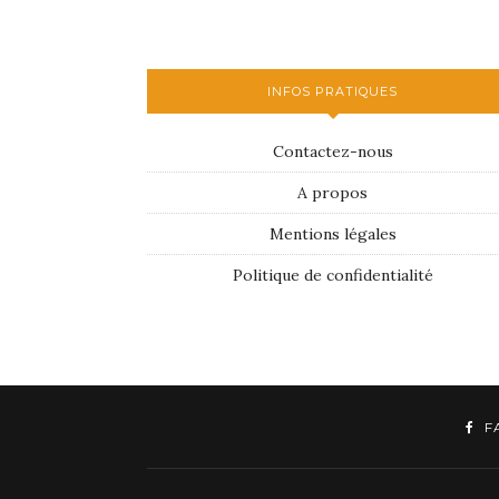
INFOS PRATIQUES
Contactez-nous
A propos
Mentions légales
Politique de confidentialité
F