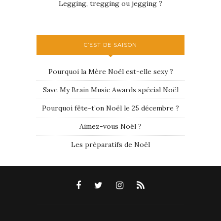
Legging, tregging ou jegging ?
C’EST DE SAISON
Pourquoi la Mère Noël est-elle sexy ?
Save My Brain Music Awards spécial Noël
Pourquoi fête-t’on Noël le 25 décembre ?
Aimez-vous Noël ?
Les préparatifs de Noël