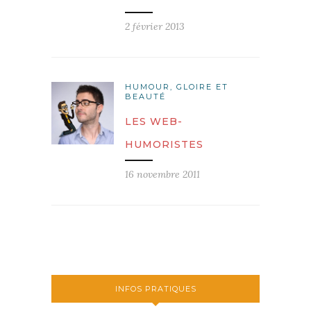
2 février 2013
HUMOUR, GLOIRE ET
BEAUTÉ
LES WEB-
HUMORISTES
16 novembre 2011
INFOS PRATIQUES