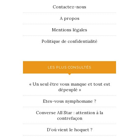
Contactez-nous
A propos
Mentions légales
Politique de confidentialité
LES PLUS CONSULTÉS
« Un seul être vous manque et tout est
dépeuplé »
Etes-vous nymphomane ?
Converse All Star : attention à la
contrefaçon
D’où vient le hoquet ?