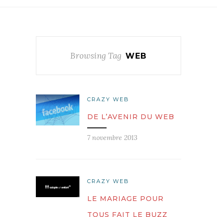
Browsing Tag
WEB
CRAZY WEB
DE L’AVENIR DU WEB
7 novembre 2013
CRAZY WEB
LE MARIAGE POUR
TOUS FAIT LE BUZZ