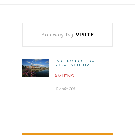
Browsing Tag
VISITE
LA CHRONIQUE DU
BOURLINGUEUR
AMIENS
10 août 2011