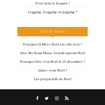
D’où vient le hoquet ?
Legging, tregging ou jegging ?
C’EST DE SAISON
Pourquoi la Mère Noël est-elle sexy ?
Save My Brain Music Awards spécial Noël
Pourquoi fête-t’on Noël le 25 décembre ?
Aimez-vous Noël ?
Les préparatifs de Noël