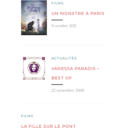
FILMS
UN MONSTRE À PARIS
9 octobre 2011
ACTUALITÉS
VANESSA PARADIS –
BEST OF
22 novembre 2009
FILMS
LA FILLE SUR LE PONT