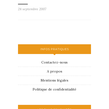
24 septembre 2007
INFOS PRATIQUES
Contactez-nous
A propos
Mentions légales
Politique de confidentialité