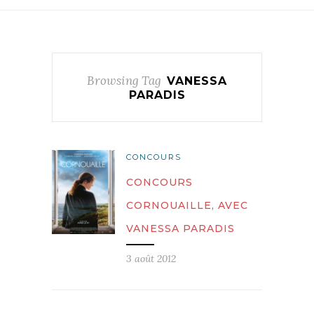
Browsing Tag
VANESSA
PARADIS
CONCOURS
CONCOURS
CORNOUAILLE, AVEC
VANESSA PARADIS
3 août 2012