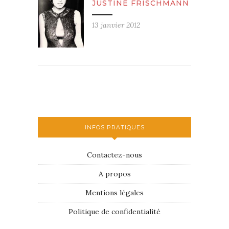
JUSTINE FRISCHMANN
13 janvier 2012
INFOS PRATIQUES
Contactez-nous
A propos
Mentions légales
Politique de confidentialité