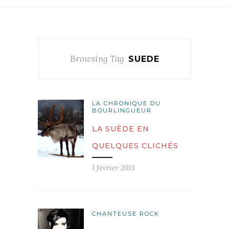
Browsing Tag
SUEDE
LA CHRONIQUE DU
BOURLINGUEUR
LA SUÈDE EN
QUELQUES CLICHÉS
1 février 2013
CHANTEUSE ROCK