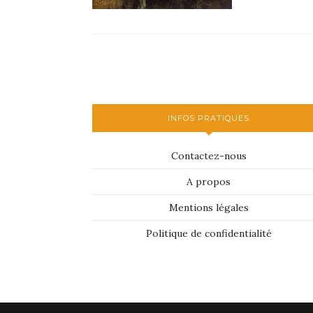
INFOS PRATIQUES
Contactez-nous
A propos
Mentions légales
Politique de confidentialité