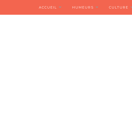
ACCUEIL
HUMEURS
CULTURE