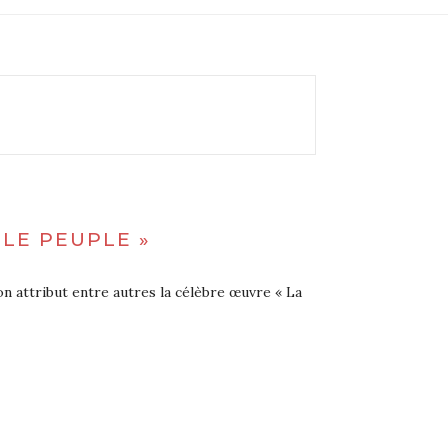
 LE PEUPLE »
n attribut entre autres la célèbre œuvre « La