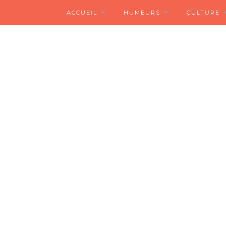
ACCUEIL
HUMEURS
CULTURE