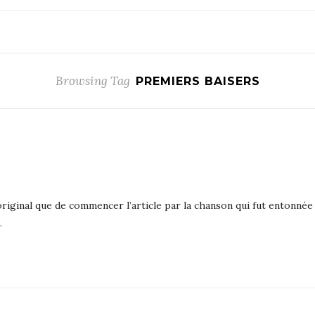
Browsing Tag
PREMIERS BAISERS
riginal que de commencer l’article par la chanson qui fut entonnée p
…