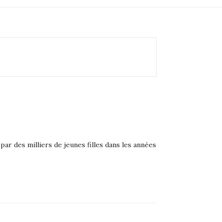
ar des milliers de jeunes filles dans les années