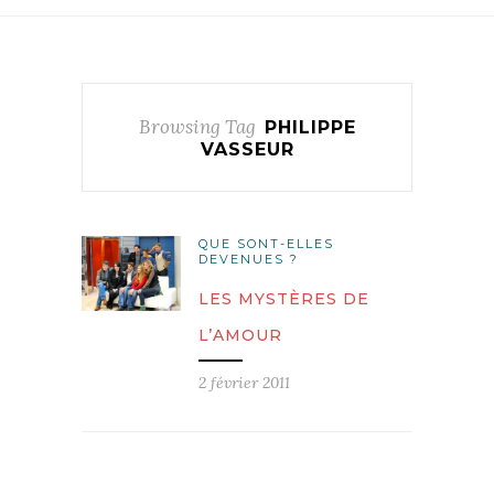
Browsing Tag
PHILIPPE
VASSEUR
QUE SONT-ELLES
DEVENUES ?
LES MYSTÈRES DE
L’AMOUR
2 février 2011