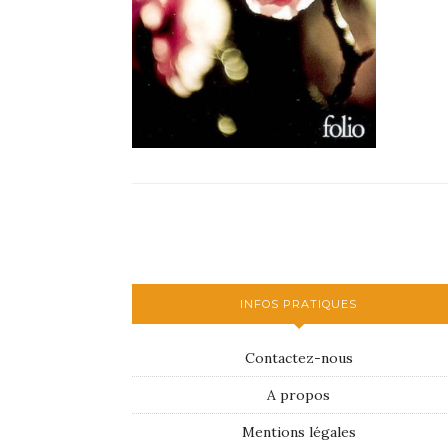
INFOS PRATIQUES
Contactez-nous
A propos
Mentions légales