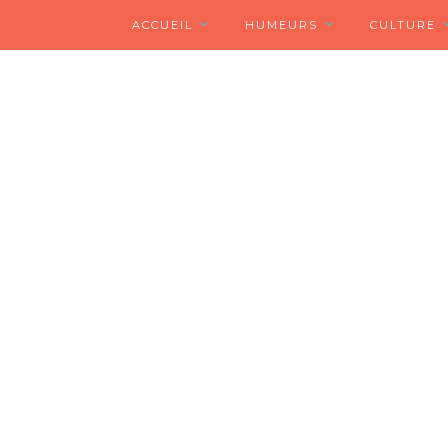
ACCUEIL
HUMEURS
CULTURE