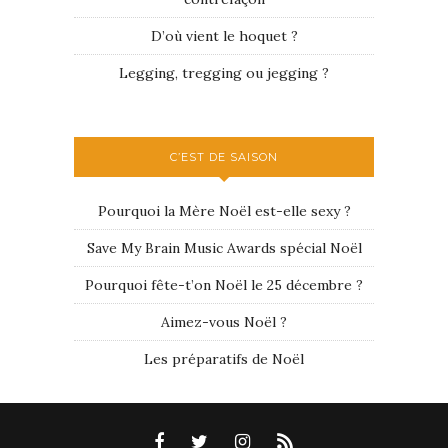
D’où vient le hoquet ?
Legging, tregging ou jegging ?
C’EST DE SAISON
Pourquoi la Mère Noël est-elle sexy ?
Save My Brain Music Awards spécial Noël
Pourquoi fête-t’on Noël le 25 décembre ?
Aimez-vous Noël ?
Les préparatifs de Noël