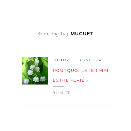
Browsing Tag
MUGUET
CULTURE ET CONFITURE
POURQUOI LE 1ER MAI
EST-IL FÉRIÉ ?
9 mai 2014