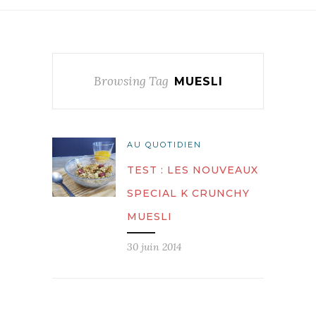
Browsing Tag
MUESLI
AU QUOTIDIEN
TEST : LES NOUVEAUX
SPECIAL K CRUNCHY
MUESLI
30 juin 2014