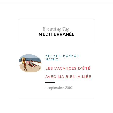
Browsing Tag
MÉDITERRANÉE
BILLET D'HUMEUR
MACHO
LES VACANCES D’ÉTÉ
AVEC MA BIEN-AIMÉE
1 septembre 2010