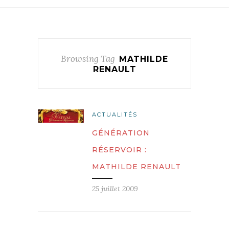
Browsing Tag
MATHILDE
RENAULT
ACTUALITÉS
GÉNÉRATION
RÉSERVOIR :
MATHILDE RENAULT
25 juillet 2009