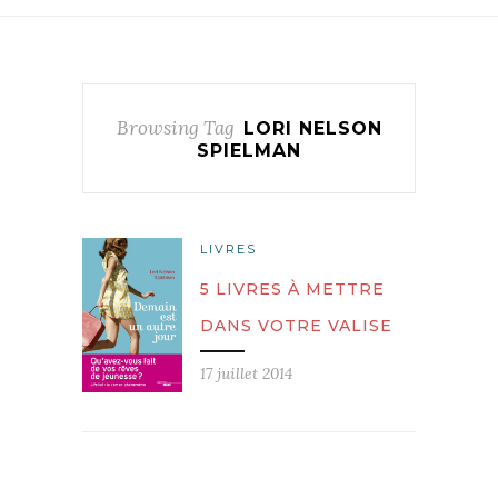
Browsing Tag
LORI NELSON
SPIELMAN
LIVRES
5 LIVRES À METTRE
DANS VOTRE VALISE
17 juillet 2014