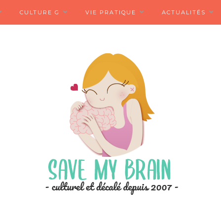
CULTURE G
VIE PRATIQUE
ACTUALITÉS