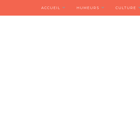
ACCUEIL
HUMEURS
CULTURE