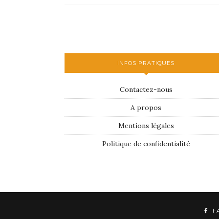
INFOS PRATIQUES
Contactez-nous
A propos
Mentions légales
Politique de confidentialité
F