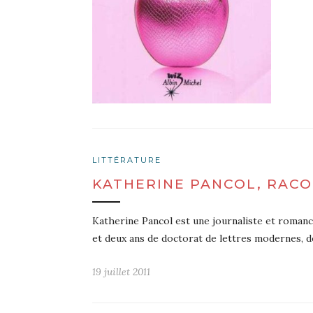
LITTÉRATURE
KATHERINE PANCOL, RACO
Katherine Pancol est une journaliste et romanciè
et deux ans de doctorat de lettres modernes, d
19 juillet 2011