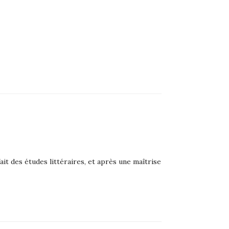
ait des études littéraires, et après une maîtrise